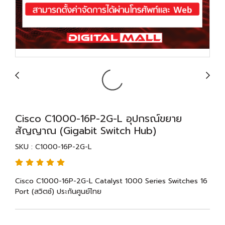
Cisco C1000-16P-2G-L อุปกรณ์ขยาย
สัญญาณ (Gigabit Switch Hub)
SKU : C1000-16P-2G-L
Cisco C1000-16P-2G-L Catalyst 1000 Series Switches 16
Port (สวิตช์) ประกันศูนย์ไทย