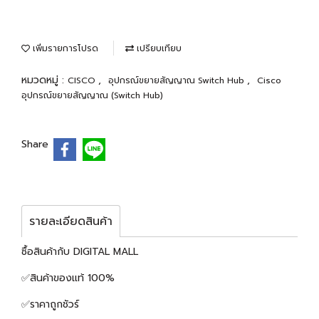
เพิ่มรายการโปรด
เปรียบเทียบ
หมวดหมู่ :
,
,
CISCO
อุปกรณ์ขยายสัญญาณ Switch Hub
Cisco
อุปกรณ์ขยายสัญญาณ (Switch Hub)
Share
รายละเอียดสินค้า
ซื้อสินค้ากับ DIGITAL MALL
✅สินค้าของแท้ 100%
✅ราคาถูกชัวร์