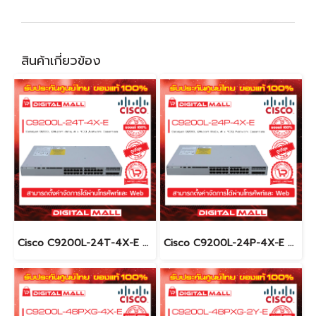
สินค้าเกี่ยวข้อง
Cisco C9200L-24T-4X-E อุปกรณ์ขยายสัญญาณ (Gigabit Switch Hub)
Cisco C9200L-24P-4X-E อุปกรณ์ขยายสัญญาณ (Gigabit Switch Hub)