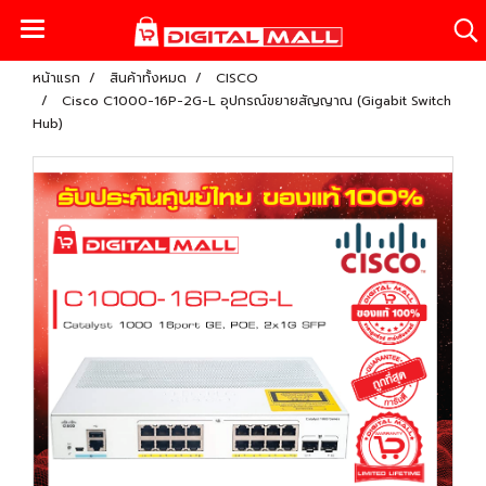
หน้าแรก
สินค้าทั้งหมด
CISCO
Cisco C1000-16P-2G-L อุปกรณ์ขยายสัญญาณ (Gigabit Switch
Hub)