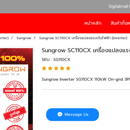
Digitalmall
หน้าหลัก
สินค้าทั้
erter)
Sungrow
Sungrow SC110CX เครื่องแปลงแรงดันไฟฟ้า (Inverter)
Sungrow SC110CX เครื่องแปลงแรงด
SKU : SG110CX
Sungrow Inverter SG110CX 110kW On-grid 3PH อิ
Message Us