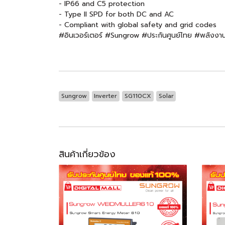
- IP66 and C5 protection
- Type II SPD for both DC and AC
- Compliant with global safety and grid codes
#อินเวอร์เตอร์ #Sungrow #ประกันศูนย์ไทย #พลัง
Sungrow
Inverter
SG110CX
Solar
สินค้าเกี่ยวข้อง