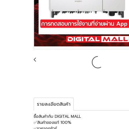
รายละเอียดสินค้า
ซื้อสินค้ากับ DIGITAL M
✅สินค้าของแท้ 100%
✅ราคาถูกชัวร์