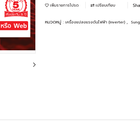
Sha
เพิ่มรายการโปรด
เปรียบเทียบ
หมวดหมู่ :
,
เครื่องแปลงแรงดันไฟฟ้า (Inverter)
Sun
ALL