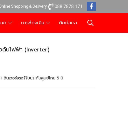
088 7878 171
 Online Shopping & Delivery
งหมด
การชำระเงิน
ติดต่อเรา
ันไฟฟ้า (Inverter)
นเวอร์เตอร์รับประกันศูนย์ไทย 5 ปี