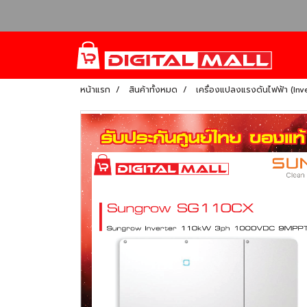
หน้าแรก
สินค้าทั้งหมด
เครื่องแปลงแรงดันไฟฟ้า (Inv