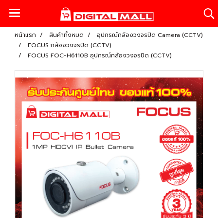
หน้าแรก
สินค้าทั้งหมด
อุปกรณ์กล้องวงจรปิด Camera (CCTV)
FOCUS กล้องวงจรปิด (CCTV)
FOCUS FOC-H6110B อุปกรณ์กล้องวงจรปิด (CCTV)