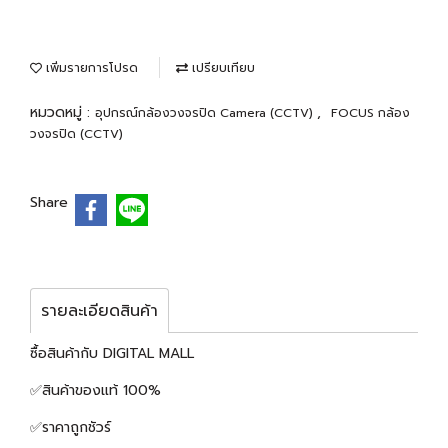
เพิ่มรายการโปรด
เปรียบเทียบ
หมวดหมู่ :
,
อุปกรณ์กล้องวงจรปิด Camera (CCTV)
FOCUS กล้อง
วงจรปิด (CCTV)
Share
รายละเอียดสินค้า
ซื้อสินค้ากับ DIGITAL MALL
✅สินค้าของแท้ 100%
✅ราคาถูกชัวร์