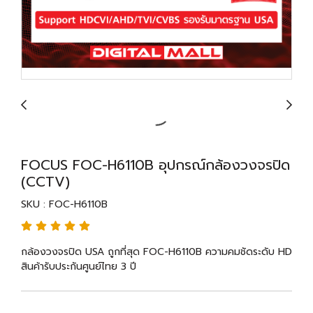
FOCUS FOC-H6110B อุปกรณ์กล้องวงจรปิด
(CCTV)
SKU : FOC-H6110B
กล้องวงจรปิด USA ถูกที่สุด FOC-H6110B ความคมชัดระดับ HD
สินค้ารับประกันศูนย์ไทย 3 ปี