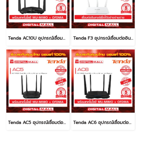
Tenda AC10U อุปกรณ์เชื่อมต่ออินเตอร์เน็ต (Router)
Tenda F3 อุปกรณ์เชื่อมต่ออินเตอร์เน็ต (Router)
Tenda AC5 อุปกรณ์เชื่อมต่ออินเตอร์เน็ต (Router)
Tenda AC6 อุปกรณ์เชื่อมต่ออินเตอร์เน็ต (Router)