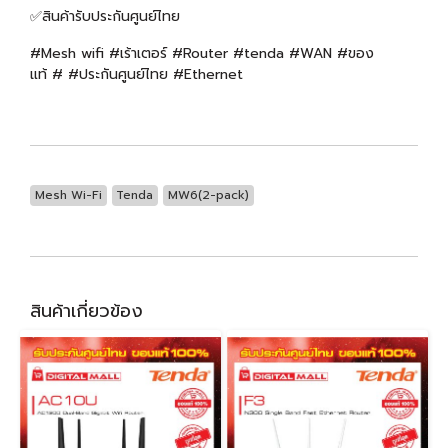
✅สินค้ารับประกันศูนย์ไทย
#Mesh wifi #เร้าเตอร์ #Router #tenda #WAN #ของ
แท้ # #ประกันศูนย์ไทย #Ethernet
Mesh Wi-Fi
Tenda
MW6(2-pack)
สินค้าเกี่ยวข้อง