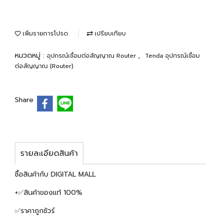
เพิ่มรายการโปรด
เปรียบเทียบ
หมวดหมู่ :
,
อุปกรณ์เชื่อมต่อสัญญาณ Router
Tenda อุปกรณ์เชื่อม
ต่อสัญญาณ (Router)
Share
รายละเอียดสินค้า
ซื้อสินค้ากับ DIGITAL MALL
+✅สินค้าของแท้ 100%
✅ราคาถูกชัวร์