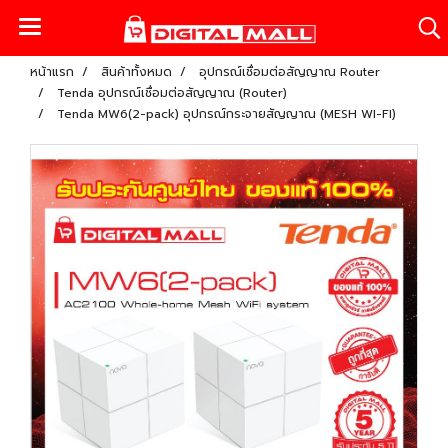
หน้าแรก
สินค้าทั้งหมด
อุปกรณ์เชื่อมต่อสัญญาณ Router
Tenda อุปกรณ์เชื่อมต่อสัญญาณ (Router)
Tenda MW6(2-pack) อุปกรณ์กระจายสัญญาณ (MESH WI-FI)