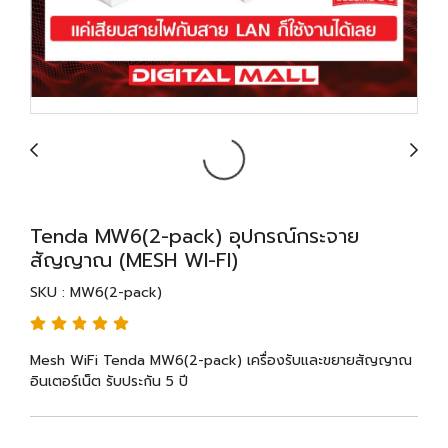
Tenda MW6(2-pack) อุปกรณ์กระจาย
สัญญาณ (MESH WI-FI)
SKU : MW6(2-pack)
Mesh WiFi Tenda MW6(2-pack) เครื่องรับและขยายสัญญาณ
อินเตอร์เน็ต รับประกัน 5 ปี