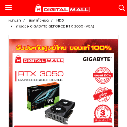
หน้าแรก
สินค้าทั้งหมด
HDD
การ์ดจอ GIGABYTE GEFORCE RTX 3050 (VGA)