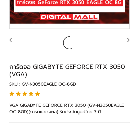
การ์ดจอ GIGABYTE GEFORCE RTX 3050
(VGA)
SKU : GV-N3050EAGLE OC-8GD
VGA GIGABYTE GEFORCE RTX 3050 (GV-N3050EAGLE
OC-8GD)(การ์ดแสดงผล) รับประกันศูนย์ไทย 3 ปี