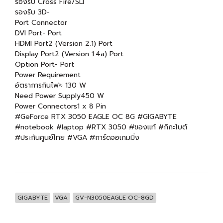
รองรับ Cross Fire/SLI
รองรับ 3D-
Port Connector
DVI Port- Port
HDMI Port2 (Version 2.1) Port
Display Port2 (Version 1.4a) Port
Option Port- Port
Power Requirement
อัตราการกินไฟ≈ 130 W
Need Power Supply450 W
Power Connectors1 x 8 Pin
#GeForce RTX 3050 EAGLE OC 8G #GIGABYTE
#notebook #laptop #RTX 3050 #ของแท้ #กิกะไบต์
#ประกันศูนย์ไทย #VGA #การ์ดจอเกมมิ่ง
GIGABYTE
VGA
GV-N3050EAGLE OC-8GD