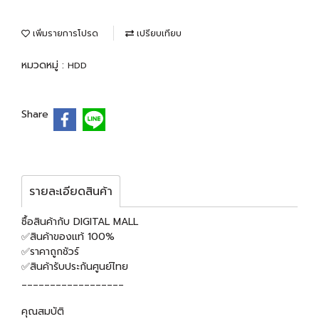
เพิ่มรายการโปรด
เปรียบเทียบ
หมวดหมู่ :
HDD
Share
รายละเอียดสินค้า
ซื้อสินค้ากับ DIGITAL MALL
✅สินค้าของแท้ 100%
✅ราคาถูกชัวร์
✅สินค้ารับประกันศูนย์ไทย
__________________
คุณสมบัติ