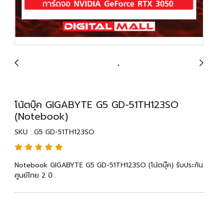
โน้ตบุ๊ค GIGABYTE G5 GD-51TH123SO
(Notebook)
SKU : G5 GD-51TH123SO
Notebook GIGABYTE G5 GD-51TH123SO (โน้ตบุ๊ค) รับประกัน
ศูนย์ไทย 2 ปี