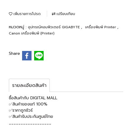
เพิ่มรายการโปรด
เปรียบเทียบ
หมวดหมู่ :
,
,
อุปกรณ์คอมพิวเตอร์ GIGABYTE
เครื่องพิมพ์ Printer
Canon เครื่องพิมพ์ (Printer)
Share
รายละเอียดสินค้า
ซื้อสินค้ากับ DIGITAL MALL
✅สินค้าของแท้ 100%
✅ราคาถูกชัวร์
✅สินค้ารับประกันศูนย์ไทย
__________________