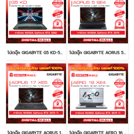
โน้ตบุ๊ค GIGABYTE G5 KD-52TH123SO (Notebook)
โน้ตบุ๊ค GIGABYTE AORUS 5 SE4-73TH513SH (Notebook)
โน้ตบุ๊ค GIGABYTE AORUS 17 XE5-73TH534GH (Notebook)
โน้ตบุ๊ค GIGABYTE AERO 16 XE4-73TH914AH (Notebook)