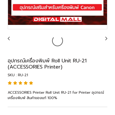
อุปกรณ์เครื่องพิมพ์ Roll Unit RU-21
(ACCESSORIES Printer)
SKU : RU-21
ACCESSORIES Printer Roll Unit RU-21 for Printer อุปกรณ์
เครื่องพิมพ์ สินค้าของแท้ 100%