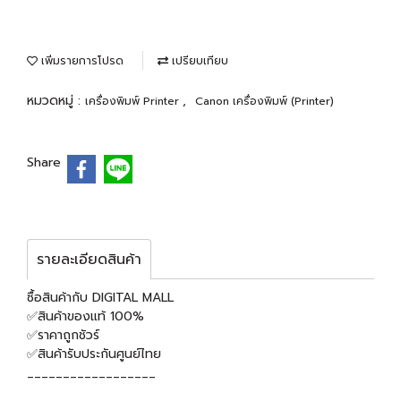
เพิ่มรายการโปรด
เปรียบเทียบ
หมวดหมู่ :
,
เครื่องพิมพ์ Printer
Canon เครื่องพิมพ์ (Printer)
Share
รายละเอียดสินค้า
ซื้อสินค้ากับ DIGITAL MALL
✅สินค้าของแท้ 100%
✅ราคาถูกชัวร์
✅สินค้ารับประกันศูนย์ไทย
__________________