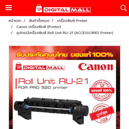
หน้าแรก
สินค้าทั้งหมด
เครื่องพิมพ์ Printer
Canon เครื่องพิมพ์ (Printer)
อุปกรณ์เครื่องพิมพ์ Roll Unit RU-21 (ACCESSORIES Printer)