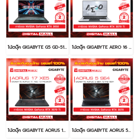
โน้ตบุ๊ค GIGABYTE G5 GD-51TH123SO (Notebook)
โน้ตบุ๊ค GIGABYTE AERO 16 XE4-73TH914AH (Notebook)
โน้ตบุ๊ค GIGABYTE AORUS 17 XE5-73TH534GH (Notebook)
โน้ตบุ๊ค GIGABYTE AORUS 5 SE4-73TH513SH (Notebook)