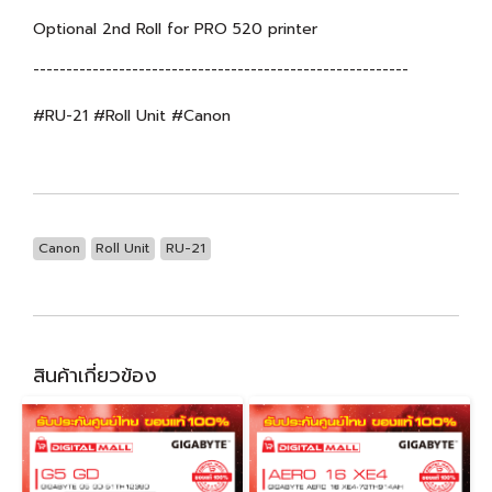
Optional 2nd Roll for PRO 520 printer
---------------------------------------------------------
#RU-21 #Roll Unit #Canon
Canon
Roll Unit
RU-21
สินค้าเกี่ยวข้อง