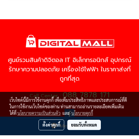
ศูนย์รวมสินค้าดิจิตอล IT อิเล็กทรอนิกส์ อุปกรณ์
รักษาความปลอดภัย เครื่องใช้ไฟฟ้า ในราคาส่งที่
ถูกที่สุด
088 7878 171
Call Center :
เว็บไซต์นี้มีการใช้งานคุกกี้ เพื่อเพิ่มประสิทธิภาพและประสบการณ์ที่ดี
ในการใช้งานเว็บไซต์ของท่าน ท่านสามารถอ่านรายละเอียดเพิ่มเติม
ได้ที่
นโยบายความเป็นส่วนตัว
และ
นโยบายคุกกี้
ตั้งค่าคุกกี้
ยอมรับทั้งหมด
Message Us