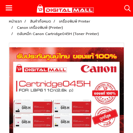
หน้าแรก
สินค้าทั้งหมด
เครื่องพิมพ์ Printer
Canon เครื่องพิมพ์ (Printer)
ตลับหมึก Canon Cartridge045H (Toner Printer)