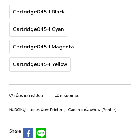
Cartridge045H Black
Cartridge045H Cyan
Cartridge045H Magenta
Cartridge045H Yellow
เพิ่มรายการโปรด
เปรียบเทียบ
หมวดหมู่ :
,
เครื่องพิมพ์ Printer
Canon เครื่องพิมพ์ (Printer)
Share