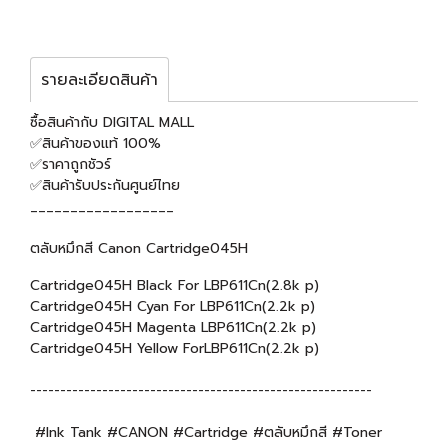
รายละเอียดสินค้า
ซื้อสินค้ากับ DIGITAL MALL
✅สินค้าของแท้ 100%
✅ราคาถูกชัวร์
✅สินค้ารับประกันศูนย์ไทย
__________________
ตลับหมึกสี Canon Cartridge045H
Cartridge045H Black For LBP611Cn(2.8k p)
Cartridge045H Cyan For LBP611Cn(2.2k p)
Cartridge045H Magenta LBP611Cn(2.2k p)
Cartridge045H Yellow ForLBP611Cn(2.2k p)
---------------------------------------------------------
#Ink Tank #CANON #Cartridge #ตลับหมึกสี #Toner