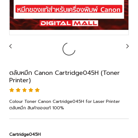
ตลับหมึก Canon Cartridge045H (Toner
Printer)
Colour Toner Canon Cartridge045H for Laser Printer
ตลับหมึก สินค้าของแท้ 100%
Cartridge045H