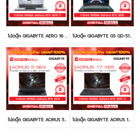
โน้ตบุ๊ค GIGABYTE AERO 16 XE4-73TH914AH (Notebook)
โน้ตบุ๊ค GIGABYTE G5 GD-51TH123SO (Notebook)
โน้ตบุ๊ค GIGABYTE AORUS 5 SE4-73TH513SH (Notebook)
โน้ตบุ๊ค GIGABYTE AORUS 17 XE5-73TH534GH (Notebook)