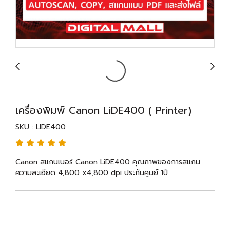
เครื่องพิมพ์ Canon LiDE400 ( Printer)
SKU : LIDE400
Canon สแกนเนอร์ Canon LiDE400 คุณภาพของการสแกน
ความละเอียด 4,800 x4,800 dpi ประกันศูนย์ 1ปี