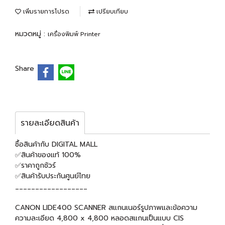
เพิ่มรายการโปรด
เปรียบเทียบ
หมวดหมู่ :
เครื่องพิมพ์ Printer
Share
รายละเอียดสินค้า
ซื้อสินค้ากับ DIGITAL MALL
✅สินค้าของแท้ 100%
✅ราคาถูกชัวร์
✅สินค้ารับประกันศูนย์ไทย
__________________
CANON LIDE400 SCANNER สแกนเนอร์รูปภาพและข้อความ
ความละเอียด 4,800 x 4,800 หลอดสแกนเป็นแบบ CIS