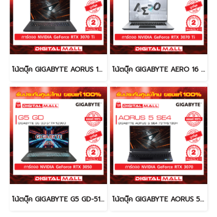
โน้ตบุ๊ค GIGABYTE AORUS 17 XE5-73TH534GH (Notebook)
โน้ตบุ๊ค GIGABYTE AERO 16 XE4-73TH914AH (Notebook)
โน้ตบุ๊ค GIGABYTE G5 GD-51TH123SO (Notebook)
โน้ตบุ๊ค GIGABYTE AORUS 5 SE4-73TH513SH (Notebook)