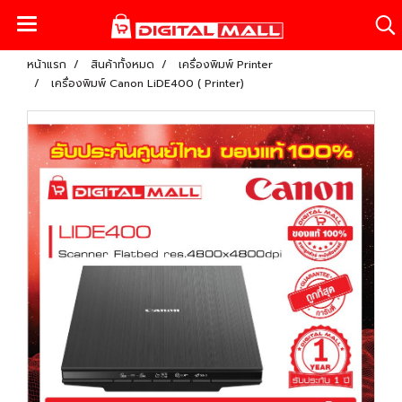
หน้าแรก
สินค้าทั้งหมด
เครื่องพิมพ์ Printer
เครื่องพิมพ์ Canon LiDE400 ( Printer)