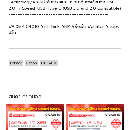
Technology ความเร็วในการสแกน 8 วินาที การเชื่อมต่อ USB
2.0 Hi-Speed ,USB-Type C (USB 3.0 and 2.0 compatible)
---------------------------------------------------------
#PIXMA G4010 #Ink Tank #HP #อิ้งเจ็ต #printer #เครื่อง
ปริ้น
Printer
Canon
LIDE400
สินค้าเกี่ยวข้อง