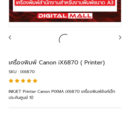
เครื่องพิมพ์ Canon iX6870 ( Printer)
SKU : IX6870
INKJET Printer Canon PIXMA iX6870 เครื่องพิมพ์อิงค์เจ็ท
ประกันศูนย์ 1ปี