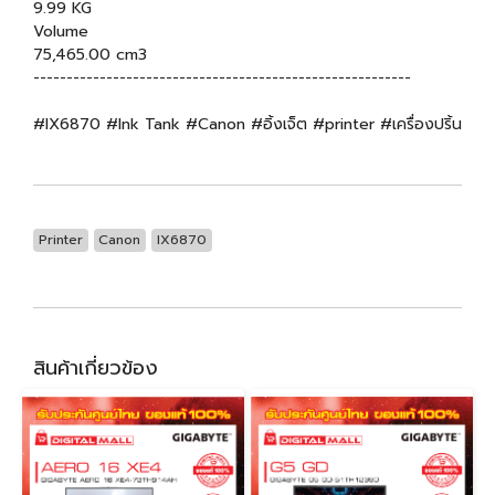
9.99 KG
Volume
75,465.00 cm3
---------------------------------------------------------
#IX6870 #Ink Tank #Canon #อิ้งเจ็ต #printer #เครื่องปริ้น
Printer
Canon
IX6870
สินค้าเกี่ยวข้อง