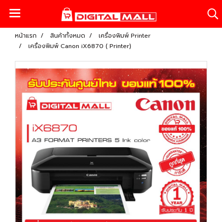
หน้าแรก
สินค้าทั้งหมด
เครื่องพิมพ์ Printer
เครื่องพิมพ์ Canon iX6870 ( Printer)