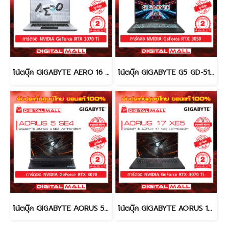
โน้ตบุ๊ค GIGABYTE AERO 16 XE4-73TH914AH (Notebook)
โน้ตบุ๊ค GIGABYTE G5 GD-51TH123SO (Notebook)
โน้ตบุ๊ค GIGABYTE AORUS 5 SE4-73TH513SH (Notebook)
โน้ตบุ๊ค GIGABYTE AORUS 17 XE5-73TH534GH (Notebook)