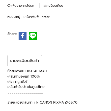
เพิ่มรายการโปรด
เปรียบเทียบ
หมวดหมู่ :
เครื่องพิมพ์ Printer
Share
รายละเอียดสินค้า
ซื้อสินค้ากับ DIGITAL MALL
✅สินค้าของแท้ 100%
✅ราคาถูกชัวร์
✅สินค้ารับประกันศูนย์ไทย
__________________
รายละเอียดสินค้า Ink CANON PIXMA iX6870