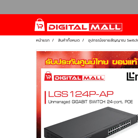
หน้าแรก
สินค้าทั้งหมด
อุปกรณ์ขยายสัญญาณ Switc