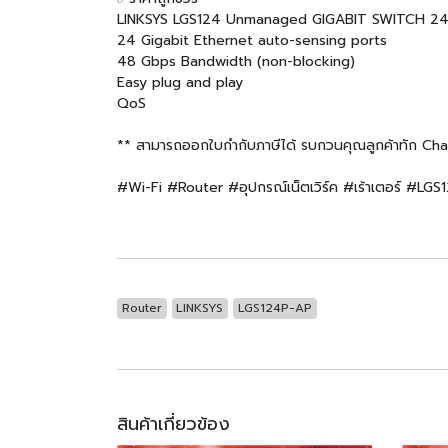
LINKSYS LGS124 Unmanaged GIGABIT SWITCH 24
24 Gigabit Ethernet auto-sensing ports
48 Gbps Bandwidth (non-blocking)
Easy plug and play
QoS
** สามารถออกใบกำกับภาษีได้ รบกวนคุณลูกค้าทัก Chat แ
#Wi-Fi #Router #อุปกรณ์เน็ตเวิร์ค #เร้าเตอร์ #L
Router
LINKSYS
LGS124P-AP
สินค้าเกี่ยวข้อง