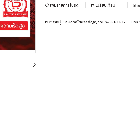
Sha
เพิ่มรายการโปรด
เปรียบเทียบ
หมวดหมู่ :
,
อุปกรณ์ขยายสัญญาณ Switch Hub
LINK