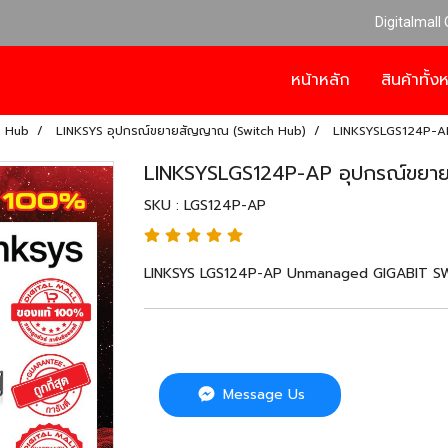
Digitalmall
หน้าหลัก
สินค้าทั้
h Hub
LINKSYS อุปกรณ์ขยายสัญญาณ (Switch Hub)
LINKSYSLGS124P-AP
LINKSYSLGS124P-AP อุปกรณ์ขยา
SKU : LGS124P-AP
LINKSYS LGS124P-AP Unmanaged GIGABIT SWIT
Message Us