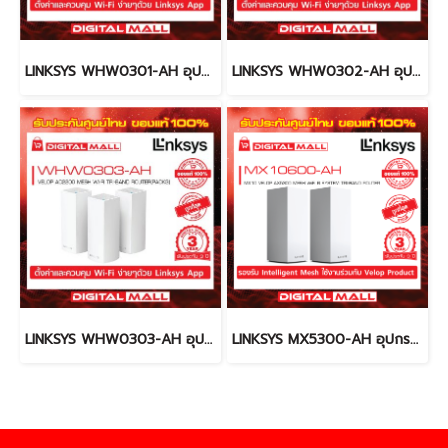
LINKSYS WHW0301-AH อุปกรณ์เชื่อมต่อสัญญาณ (Router)
LINKSYS WHW0302-AH อุปกรณ์เชื่อมต่อสัญญาณ (Router)
LINKSYS WHW0303-AH อุปกรณ์เชื่อมต่อสัญญาณ (Router)
LINKSYS MX5300-AH อุปกรณ์เชื่อมต่อสัญญาณ (Router)