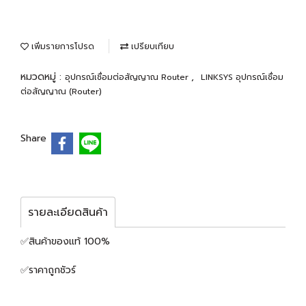
เพิ่มรายการโปรด
เปรียบเทียบ
หมวดหมู่ :
,
อุปกรณ์เชื่อมต่อสัญญาณ Router
LINKSYS อุปกรณ์เชื่อม
ต่อสัญญาณ (Router)
Share
รายละเอียดสินค้า
✅สินค้าของแท้ 100%
✅ราคาถูกชัวร์