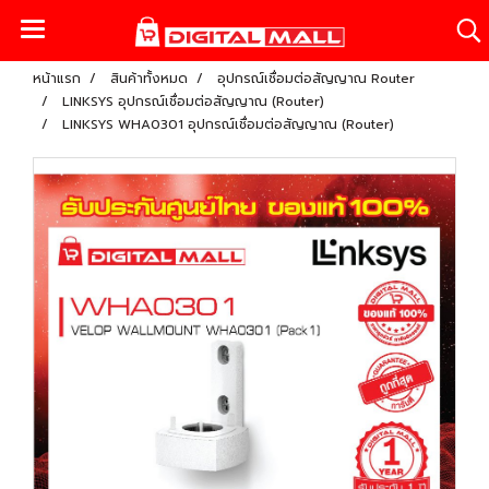
หน้าแรก
สินค้าทั้งหมด
อุปกรณ์เชื่อมต่อสัญญาณ Router
LINKSYS อุปกรณ์เชื่อมต่อสัญญาณ (Router)
LINKSYS WHA0301 อุปกรณ์เชื่อมต่อสัญญาณ (Router)