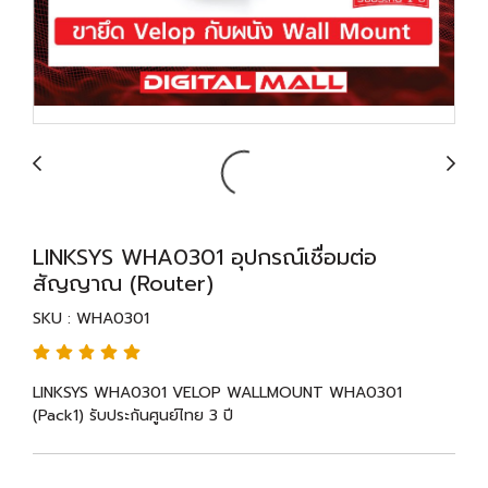
LINKSYS WHA0301 อุปกรณ์เชื่อมต่อ
สัญญาณ (Router)
SKU : WHA0301
LINKSYS WHA0301 VELOP WALLMOUNT WHA0301
(Pack1) รับประกันศูนย์ไทย 3 ปี