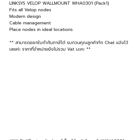
LINKSYS VELOP WALLMOUNT WHA0301 (Pack1)
Fits all Velop nodes
Modern design
Cable management
Place nodes in ideal locations
** สามารถออกใบกำกับภาษีได้ รบกวนคุณลูกค้าทัก Chat แจ้งไว้
เลยค่ะ ราคาที่จำหน่ายยังไม่รวม Vat นะคะ **