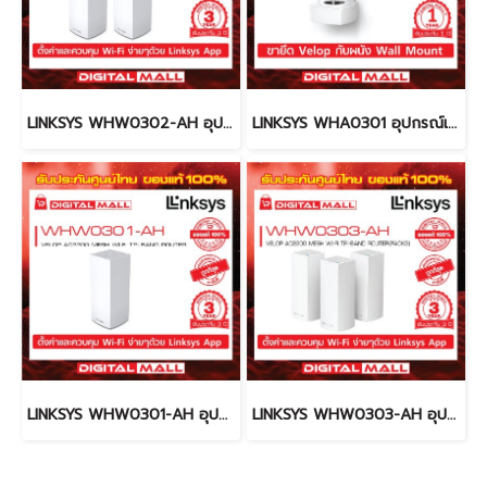
LINKSYS WHW0302-AH อุปกรณ์เชื่อมต่อสัญญาณ (Router)
LINKSYS WHA0301 อุปกรณ์เชื่อมต่อสัญญาณ (Router)
LINKSYS WHW0301-AH อุปกรณ์เชื่อมต่อสัญญาณ (Router)
LINKSYS WHW0303-AH อุปกรณ์เชื่อมต่อสัญญาณ (Router)