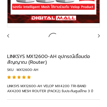
LINKSYS MX12600-AH อุปกรณ์เชื่อมต่อ
สัญญาณ (Router)
SKU : MX12600-AH
LINKSYS MX12600-AH VELOP MX4200 TRI-BAND
AX4200 MESH ROUTER (PACK2) รับประกันศูนย์ไทย 3 ปี