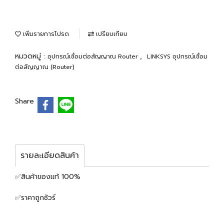
เพิ่มรายการโปรด
เปรียบเทียบ
หมวดหมู่ :
,
อุปกรณ์เชื่อมต่อสัญญาณ Router
LINKSYS อุปกรณ์เชื่อม
ต่อสัญญาณ (Router)
Share
รายละเอียดสินค้า
✅สินค้าของแท้ 100%
✅ราคาถูกชัวร์