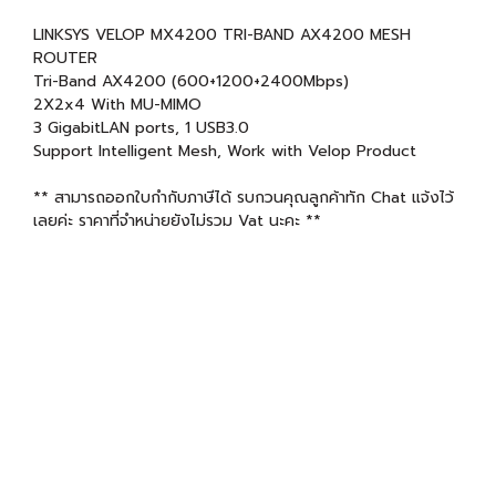
LINKSYS VELOP MX4200 TRI-BAND AX4200 MESH
ROUTER
Tri-Band AX4200 (600+1200+2400Mbps)
2X2x4 With MU-MIMO
3 GigabitLAN ports, 1 USB3.0
Support Intelligent Mesh, Work with Velop Product
** สามารถออกใบกำกับภาษีได้ รบกวนคุณลูกค้าทัก Chat แจ้งไว้
เลยค่ะ ราคาที่จำหน่ายยังไม่รวม Vat นะคะ **