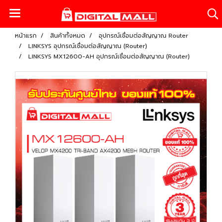
หน้าแรก
สินค้าทั้งหมด
อุปกรณ์เชื่อมต่อสัญญาณ Router
LINKSYS อุปกรณ์เชื่อมต่อสัญญาณ (Router)
LINKSYS MX12600-AH อุปกรณ์เชื่อมต่อสัญญาณ (Router)