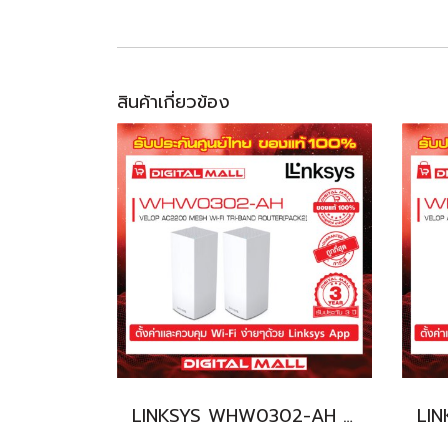
สินค้าเกี่ยวข้อง
LINKSYS WHW0302-AH อุปกรณ์เชื่อมต่อสัญญาณ (Router)