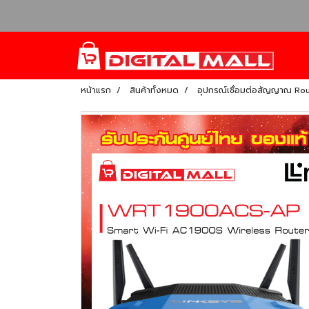
หน้าแรก
สินค้าทั้งหมด
อุปกรณ์เชื่อมต่อสัญญาณ Ro