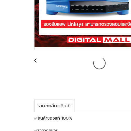
รายละเอียดสินค้า
✅สินค้าของแท้ 100%
✅ราคาถูกชัวร์