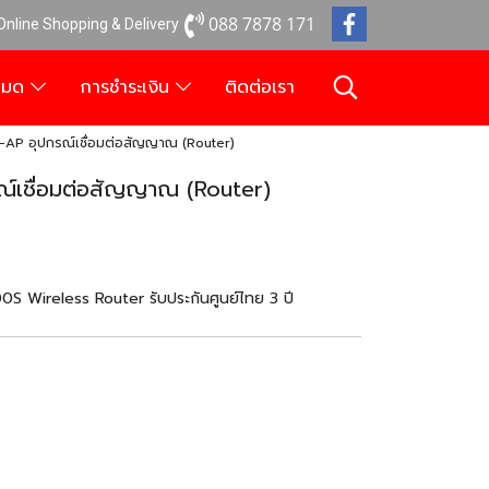
088 7878 171
 Online Shopping & Delivery
งหมด
การชำระเงิน
ติดต่อเรา
P อุปกรณ์เชื่อมต่อสัญญาณ (Router)
เชื่อมต่อสัญญาณ (Router)
Wireless Router รับประกันศูนย์ไทย 3 ปี