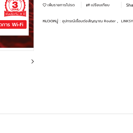
Sha
เพิ่มรายการโปรด
เปรียบเทียบ
หมวดหมู่ :
,
อุปกรณ์เชื่อมต่อสัญญาณ Router
LINKSY