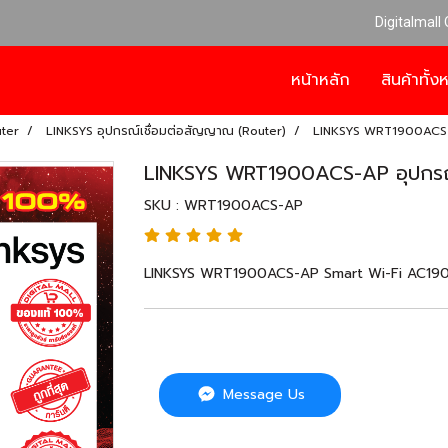
Digitalmall
หน้าหลัก
สินค้าทั้
uter
LINKSYS อุปกรณ์เชื่อมต่อสัญญาณ (Router)
LINKSYS WRT1900ACS-A
LINKSYS WRT1900ACS-AP อุปกรณ์
SKU : WRT1900ACS-AP
LINKSYS WRT1900ACS-AP Smart Wi-Fi AC1900S 
Message Us