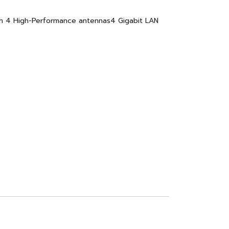
h 4 High-Performance antennas4 Gigabit LAN