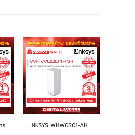
LINKSYS WHA0301 อุปกรณ์เชื่อมต่อสัญญาณ (Router)
LINKSYS WHW0301-AH อุปกรณ์เชื่อมต่อสัญญาณ (Router)