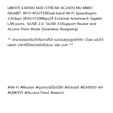
LINKSYS EA8100 MAX-STREAM AC2600 MU-MIMO
GIGABIT WI-FI ROUTERDual-band Wi-Fi Speedsupto
2.6Gbps (800+1733Mbps)4 External Antennas4 Gigabit
LAN ports, 1xUSB 2.0, 1xUSB 3.0Support Router and
Access Point Mode (Seamless Roagming)
** สามารถออกใบกำกับภาษีได้ รบกวนคุณลูกค้าทัก Chat แจ้งไว้
เลยค่ะ ราคาที่จำหน่ายยังไม่รวม Vat นะคะ **
#Wi-Fi #Router #อุปกรณ์เน็ตเวิร์ค #เร้าเตอร์ #EA8100-AH
#LINKSYS #Access Point #switch