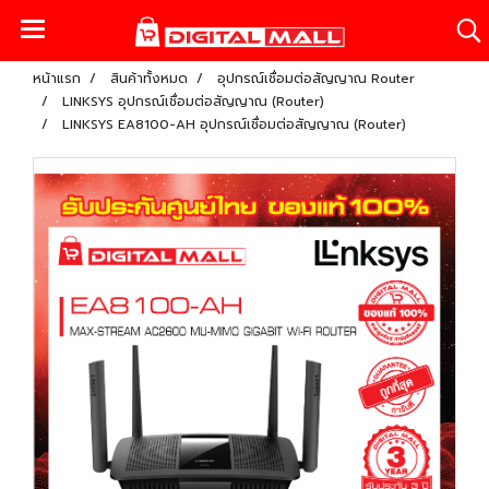
หน้าแรก
สินค้าทั้งหมด
อุปกรณ์เชื่อมต่อสัญญาณ Router
LINKSYS อุปกรณ์เชื่อมต่อสัญญาณ (Router)
LINKSYS EA8100-AH อุปกรณ์เชื่อมต่อสัญญาณ (Router)