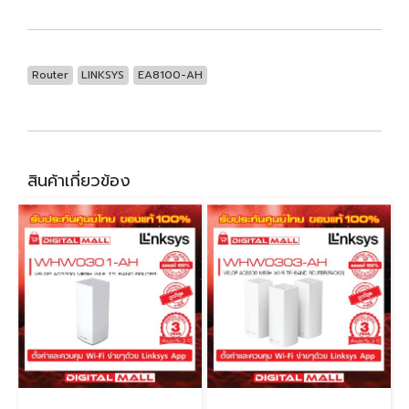
Router
LINKSYS
EA8100-AH
สินค้าเกี่ยวข้อง