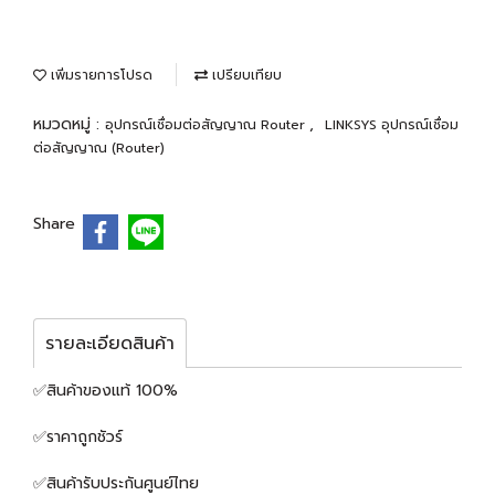
เพิ่มรายการโปรด
เปรียบเทียบ
หมวดหมู่ :
,
อุปกรณ์เชื่อมต่อสัญญาณ Router
LINKSYS อุปกรณ์เชื่อม
ต่อสัญญาณ (Router)
Share
รายละเอียดสินค้า
✅สินค้าของแท้ 100%
✅ราคาถูกชัวร์
✅สินค้ารับประกันศูนย์ไทย