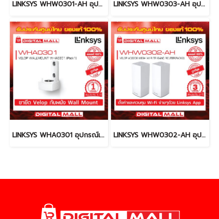
LINKSYS WHW0301-AH อุปกรณ์เชื่อมต่อสัญญาณ (Router)
LINKSYS WHW0303-AH อุปกรณ์เชื่อมต่อสัญญาณ (Router)
LINKSYS WHA0301 อุปกรณ์เชื่อมต่อสัญญาณ (Router)
LINKSYS WHW0302-AH อุปกรณ์เชื่อมต่อสัญญาณ (Router)