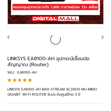
LINKSYS EA8100-AH อุปกรณ์เชื่อมต่อ
สัญญาณ (Router)
SKU : EA8100-AH
LINKSYS EA8100-AH MAX-STREAM AC2600 MU-MIMO
GIGABIT WI-FI ROUTER รับประกันศูนย์ไทย 3 ปี