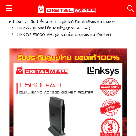
หน้าแรก
สินค้าทั้งหมด
อุปกรณ์เชื่อมต่อสัญญาณ Router
LINKSYS อุปกรณ์เชื่อมต่อสัญญาณ (Router)
LINKSYS E5600-AH อุปกรณ์เชื่อมต่อสัญญาณ (Router)