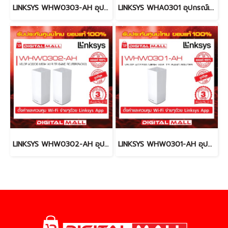
LINKSYS WHW0303-AH อุปกรณ์เชื่อมต่อสัญญาณ (Router)
LINKSYS WHA0301 อุปกรณ์เชื่อมต่อสัญญาณ (Router)
LINKSYS WHW0302-AH อุปกรณ์เชื่อมต่อสัญญาณ (Router)
LINKSYS WHW0301-AH อุปกรณ์เชื่อมต่อสัญญาณ (Router)