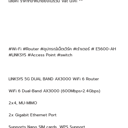
เลยค่ะ ราคาที่จำหน่ายยังไม่รวม Vat นะคะ **
#Wi-Fi #Router #อุปกรณ์เน็ตเวิร์ค #เร้าเตอร์ # E5600-AH
#LINKSYS #Access Point #switch
LINKSYS 5G DUAL BAND AX3000 WiFi 6 Router
WiFi 6 Dual-Band AX3000 (600Mbps+2.4Gbps)
2x4, MU-MIMO
2x Gigabit Ethernet Port
Supports Nano SIM cards, WPS Support