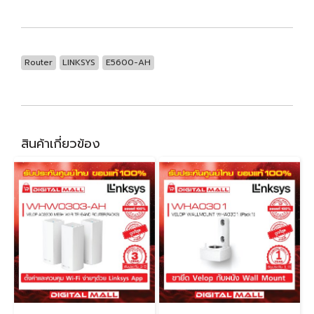
Router
LINKSYS
E5600-AH
สินค้าเกี่ยวข้อง