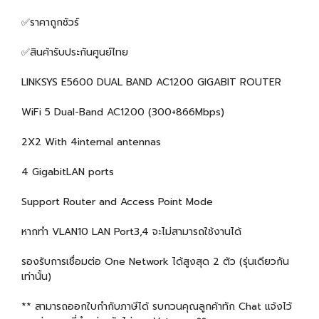
✅ราคาถูกชัวร์
✅สินค้ารับประกันศูนย์ไทย
LINKSYS E5600 DUAL BAND AC1200 GIGABIT ROUTER
WiFi 5 Dual-Band AC1200 (300+866Mbps)
2X2 With 4internal antennas
4 GigabitLAN ports
Support Router and Access Point Mode
หากทำ VLAN10 LAN Port3,4 จะไม่สามารถใช้งานได้
รองรับการเชื่อมต่อ One Network ได้สูงสุด 2 ตัว (รุ่นเดียวกัน
เท่านั้น)
** สามารถออกใบกำกับภาษีได้ รบกวนคุณลูกค้าทัก Chat แจ้งไว้