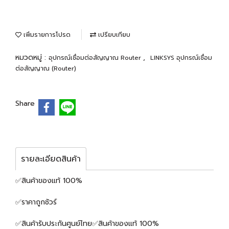
เพิ่มรายการโปรด
เปรียบเทียบ
หมวดหมู่ :
,
อุปกรณ์เชื่อมต่อสัญญาณ Router
LINKSYS อุปกรณ์เชื่อม
ต่อสัญญาณ (Router)
Share
รายละเอียดสินค้า
✅สินค้าของแท้ 100%
✅ราคาถูกชัวร์
✅สินค้ารับประกันศูนย์ไทย✅สินค้าของแท้ 100%