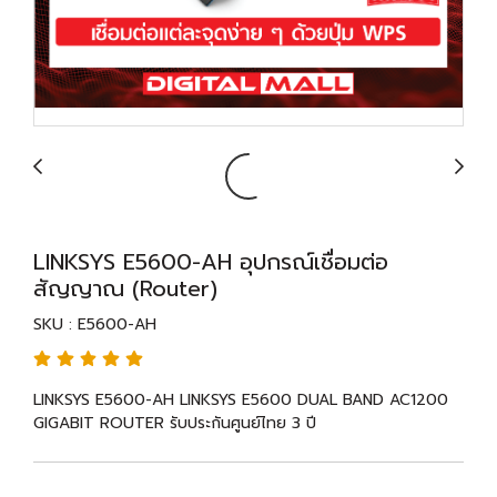
LINKSYS E5600-AH อุปกรณ์เชื่อมต่อ
สัญญาณ (Router)
SKU : E5600-AH
LINKSYS E5600-AH LINKSYS E5600 DUAL BAND AC1200
GIGABIT ROUTER รับประกันศูนย์ไทย 3 ปี