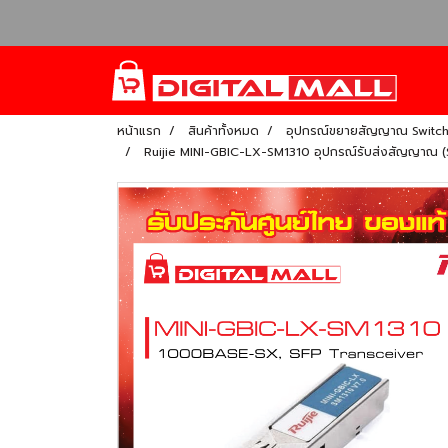
หน้าแรก
สินค้าทั้งหมด
อุปกรณ์ขยายสัญญาณ Switc
Ruijie MINI-GBIC-LX-SM1310 อุปกรณ์รับส่งสัญญาณ (S