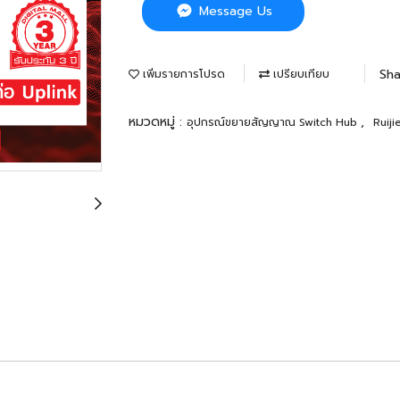
Message Us
Sha
เพิ่มรายการโปรด
เปรียบเทียบ
หมวดหมู่ :
,
อุปกรณ์ขยายสัญญาณ Switch Hub
Ruij