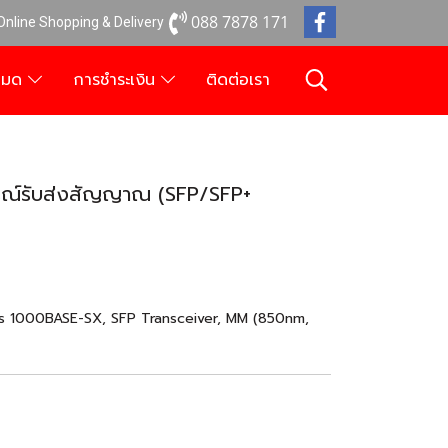
088 7878 171
 Online Shopping & Delivery
งหมด
การชำระเงิน
ติดต่อเรา
กรณ์รับส่งสัญญาณ (SFP/SFP+
es 1000BASE-SX, SFP Transceiver, MM (850nm,