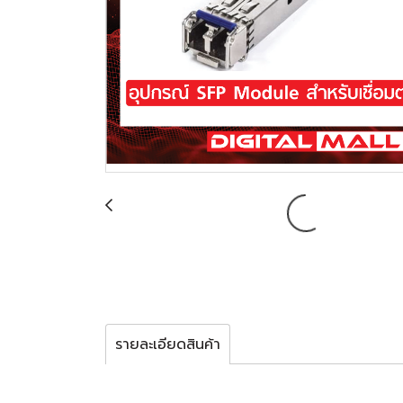
รายละเอียดสินค้า