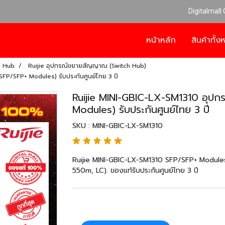
Digitalmall
หน้าหลัก
สินค้าทั้
h Hub
Ruijie อุปกรณ์ขยายสัญญาณ (Switch Hub)
FP/SFP+ Modules) รับประกันศูนย์ไทย 3 ปี
Ruijie MINI-GBIC-LX-SM1310 อุป
Modules) รับประกันศูนย์ไทย 3 ปี
SKU : MINI-GBIC-LX-SM1310
Ruijie MINI-GBIC-LX-SM1310 SFP/SFP+ Modul
550m, LC). ของแท้รับประกันศูนย์ไทย 3 ปี