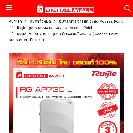
หน้าแรก
สินค้าทั้งหมด
อุปกรณ์กระจายสัญญาณ Access Point
Ruijie อุปกรณ์กระจายสัญญาณ (Access Point)
Ruijie RG-AP730-L อุปกรณ์กระจายสัญญาณ ( Access Point)
รับประกันศูนย์ไทย 3 ปี