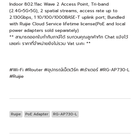
Indoor 802.11ac Wave 2 Access Point, Tri-band
(2.4G+5G+5G), 2 spatial streams, access rate up to
2.130Gbps, 1 10/100/1000BASE-T uplink port; Bundled
with Ruijie Cloud Service lifetime license(PoE and local
power adapters sold separately)
** สามารถออกใบกำกับภาษีได้ รบกวนคุณลูกค้าทัก Chat แจ้งไว้
เลยค่ะ ราคาที่จำหน่ายยังไม่รวม Vat นะคะ **
#Wi-Fi #Router #อุปกรณ์เน็ตเวิร์ค #เร้าเตอร์ #RG-AP730-L
#Ruijie
Ruijie
PoE Adapter
RG-AP730-L