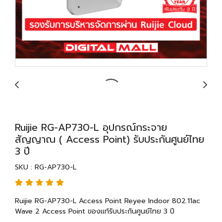
Ruijie RG-AP730-L อุปกรณ์กระจาย
สัญญาณ ( Access Point) รับประกันศูนย์ไทย
3 ปี
SKU : RG-AP730-L
Ruijie RG-AP730-L Access Point Reyee Indoor 802.11ac
Wave 2 Access Point ของแท้รับประกันศูนย์ไทย 3 ปี