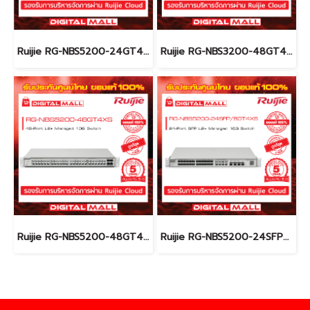
Ruijie RG-NBS5200-24GT4XS อุปกรณ์ขยายสัญญาณ (Switch) รับประกันศูนย์ไทย 5 ปี
Ruijie RG-NBS3200-48GT4XS อุปกรณ์ขยายสัญญาณ (Switch) รับประกันศูนย์ไทย 5 ปี
Ruijie RG-NBS5200-48GT4XS อุปกรณ์ขยายสัญญาณ (Switch) รับประกันศูนย์ไทย 5 ปี
Ruijie RG-NBS5200-24SFP/8GT4XS อุปกรณ์ขยายสัญญาณ (Switch) รับประกันศูนย์ไทย 5 ปี