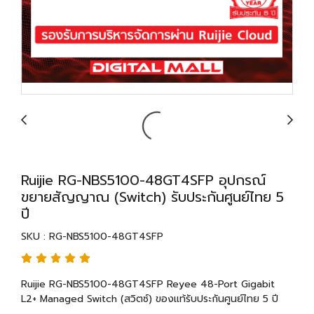
Ruijie RG-NBS5100-48GT4SFP อุปกรณ์
ขยายสัญญาณ (Switch) รับประกันศูนย์ไทย 5
ปี
SKU : RG-NBS5100-48GT4SFP
Ruijie RG-NBS5100-48GT4SFP Reyee 48-Port Gigabit
L2+ Managed Switch (สวิตซ์) ของแท้รับประกันศูนย์ไทย 5 ปี