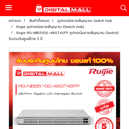
หน้าแรก
สินค้าทั้งหมด
อุปกรณ์ขยายสัญญาณ Switch Hub
Ruijie อุปกรณ์ขยายสัญญาณ (Switch Hub)
Ruijie RG-NBS5100-48GT4SFP อุปกรณ์ขยายสัญญาณ (Switch)
รับประกันศูนย์ไทย 5 ปี