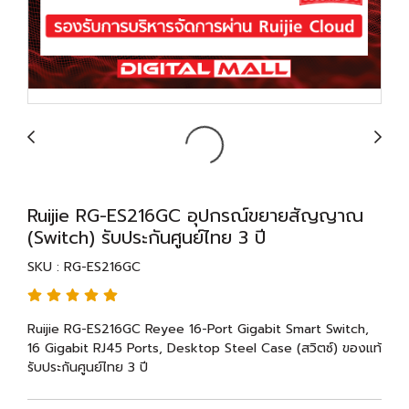
Ruijie RG-ES216GC อุปกรณ์ขยายสัญญาณ
(Switch) รับประกันศูนย์ไทย 3 ปี
SKU : RG-ES216GC
Ruijie RG-ES216GC Reyee 16-Port Gigabit Smart Switch,
16 Gigabit RJ45 Ports, Desktop Steel Case (สวิตซ์) ของแท้
รับประกันศูนย์ไทย 3 ปี