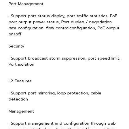
Port Management
: Support port status display, port traffic statistics, PoE
port output power status, Port duplex / negotiation
rate configuration, flow controlconfiguration, PoE output
on/off
Security
: Support broadcast storm suppression, port speed limit,
Port isolation
L2 Features
: Support port mirroring, loop protection, cable
detection
Management
: Support management and configuration through web