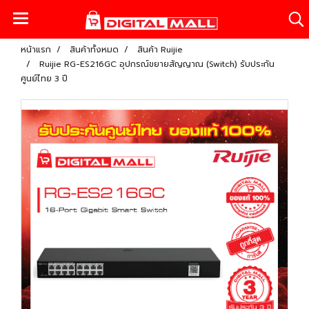
หน้าแรก
สินค้าทั้งหมด
สินค้า Ruijie
Ruijie RG-ES216GC อุปกรณ์ขยายสัญญาณ (Switch) รับประกัน
ศูนย์ไทย 3 ปี