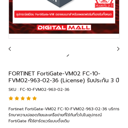
FORTINET FortiGate-VM02 FC-10-
FVM02-963-02-36 (License) รับประกัน 3 ปี
SKU : FC-10-FVM02-963-02-36
Fortinet FortiGate-VM02 FC-10-FVM02-963-02-36 บริการ
รักษาความปลอดภัยและเครือข่ายที่ใช้กันทั่วไปในอุปกรณ์
FortiGate ที่ใช้ฮาร์ดแวร์แบบดั้งเดิม