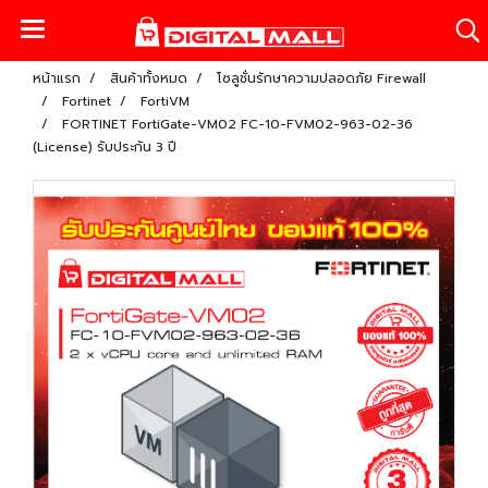
หน้าแรก
สินค้าทั้งหมด
โซลูชั่นรักษาความปลอดภัย Firewall
Fortinet
FortiVM
FORTINET FortiGate-VM02 FC-10-FVM02-963-02-36
(License) รับประกัน 3 ปี