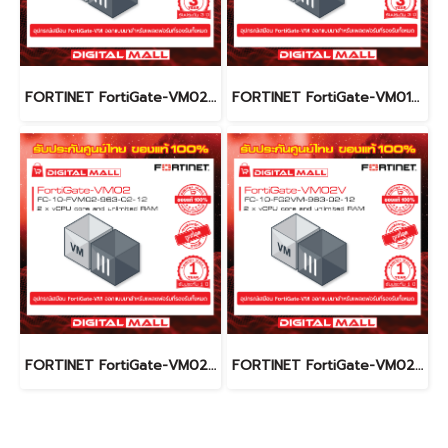
FORTINET FortiGate-VM02V FC-10-FG2VM-963-02-36 (License) รับประกัน 3 ปี
FORTINET FortiGate-VM01V FC-10-FG1VM-963-02-36 (License) รับประกัน 3 ปี
FORTINET FortiGate-VM02 FC-10-FVM02-963-02-12 (License) รับประกัน 1 ปี
FORTINET FortiGate-VM02V FC-10-FG2VM-963-02-12 (License) รับประกัน 1 ปี