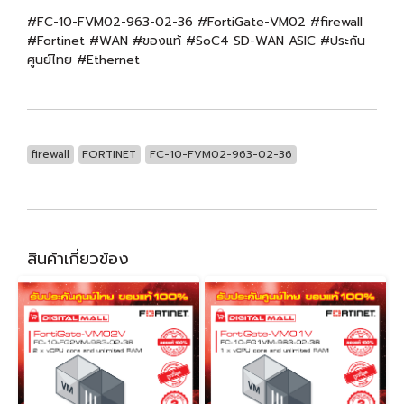
#FC-10-FVM02-963-02-36 #FortiGate-VM02 #firewall
#Fortinet #WAN #ของแท้ #SoC4 SD-WAN ASIC #ประกัน
ศูนย์ไทย #Ethernet
firewall
FORTINET
FC-10-FVM02-963-02-36
สินค้าเกี่ยวข้อง