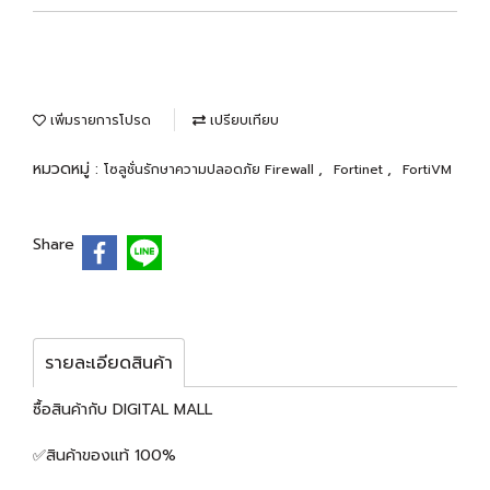
เพิ่มรายการโปรด
เปรียบเทียบ
หมวดหมู่ :
,
,
โซลูชั่นรักษาความปลอดภัย Firewall
Fortinet
FortiVM
Share
รายละเอียดสินค้า
ซื้อสินค้ากับ DIGITAL MALL
✅สินค้าของแท้ 100%