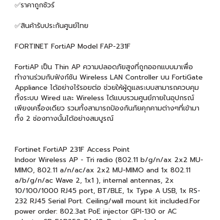
✅ราคาถูกชัวร์
✅สินค้ารับประกันศูนย์ไทย
FORTINET FortiAP Model FAP-231F
FortiAP เป็น Thin AP ความปลอดภัยสูงที่ถูกออกแบบมาเพื่อ
ทำงานร่วมกับฟังก์ชัน Wireless LAN Controller บน FortiGate
Appliance ได้อย่างไร้รอยต่อ ช่วยให้ผู้ดูแลระบบสามารถควบคุม
ทั้งระบบ Wired และ Wireless ได้แบบรวมศูนย์ภายในอุปกรณ์
เพียงเครื่องเดียว รวมทั้งสามารถป้องกันภัยคุกคามต่างๆที่เข้ามา
ทั้ง 2 ช่องทางนั้นได้อย่างสมบูรณ์
Fortinet FortiAP 231F Access Point
Indoor Wireless AP - Tri radio (802.11 b/g/n/ax 2x2 MU-
MIMO, 802.11 a/n/ac/ax 2x2 MU-MIMO and 1x 802.11
a/b/g/n/ac Wave 2, 1x1 ), internal antennas, 2x
10/100/1000 RJ45 port, BT/BLE, 1x Type A USB, 1x RS-
232 RJ45 Serial Port. Ceiling/wall mount kit included.For
power order: 802.3at PoE injector GPI-130 or AC