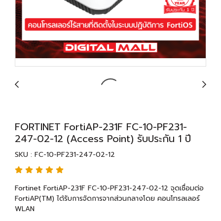
FORTINET FortiAP-231F FC-10-PF231-
247-02-12 (Access Point) รับประกัน 1 ปี
SKU : FC-10-PF231-247-02-12
Fortinet FortiAP-231F FC-10-PF231-247-02-12 จุดเชื่อมต่อ
FortiAP(TM) ได้รับการจัดการจากส่วนกลางโดย คอนโทรลเลอร์
WLAN