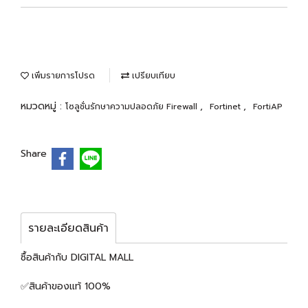
เพิ่มรายการโปรด
เปรียบเทียบ
หมวดหมู่ :
,
,
โซลูชั่นรักษาความปลอดภัย Firewall
Fortinet
FortiAP
Share
รายละเอียดสินค้า
ซื้อสินค้ากับ DIGITAL MALL
✅สินค้าของแท้ 100%