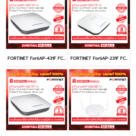
FORTINET FortiAP-431F FC-10-F431F-247-02-36 (Firewall) รับประกัน 3 ปี
FORTINET FortiAP-231F FC-10-PF231-247-02-36 (Firewall) รับประกัน 3 ปี