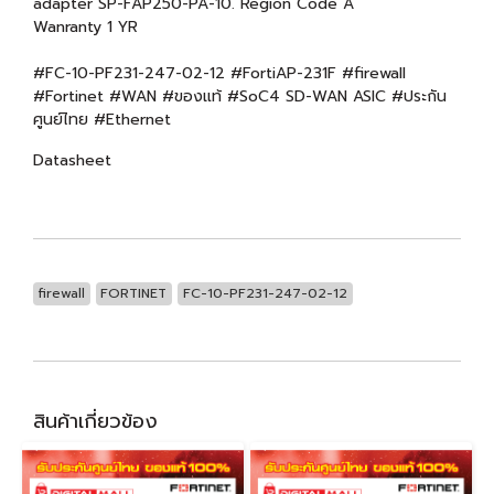
adapter SP-FAP250-PA-10. Region Code A
Wanranty 1 YR
#FC-10-PF231-247-02-12 #FortiAP-231F #firewall
#Fortinet #WAN #ของแท้ #SoC4 SD-WAN ASIC #ประกัน
ศูนย์ไทย #Ethernet
Datasheet
firewall
FORTINET
FC-10-PF231-247-02-12
สินค้าเกี่ยวข้อง