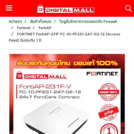
หน้าแรก
สินค้าทั้งหมด
โซลูชั่นรักษาความปลอดภัย Firewall
Fortinet
FortiAP
FORTINET FortiAP-231F FC-10-PF231-247-02-12 (Access
Point) รับประกัน 1 ปี