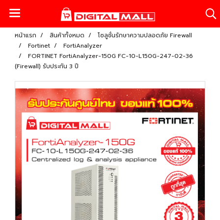
หน้าแรก
สินค้าทั้งหมด
โซลูชั่นรักษาความปลอดภัย Firewall
Fortinet
FortiAnalyzer
FORTINET FortiAnalyzer-150G FC-10-L150G-247-02-36
(Firewall) รับประกัน 3 ปี