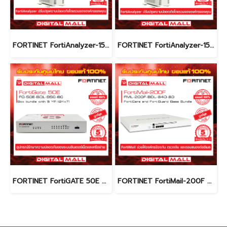
FORTINET FortiAnalyzer-150G FC-10-L150G-247-02-12 (Firewall) รับประกัน 1 ปี
FORTINET FortiAnalyzer-150G FC-10-L150G-247-02-60 (Firewall) รับประกัน 5 ปี
FORTINET FortiGATE 50E FG-50E-BDL-950-60 (Firewall) รับประกัน 5 ปี
FORTINET FortiMail-200F FML-200F-BDL-640-60 (Firewall) รับประกัน 5 ปี