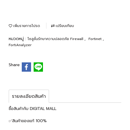
เพิ่มรายการโปรด
เปรียบเทียบ
หมวดหมู่ :
,
,
โซลูชั่นรักษาความปลอดภัย Firewall
Fortinet
FortiAnalyzer
Share
รายละเอียดสินค้า
ซื้อสินค้ากับ DIGITAL MALL
✅สินค้าของแท้ 100%