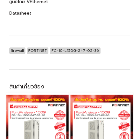
ศูนย์ไทย #Ethernet
Datasheet
firewall
FORTINET
FC-10-L150G-247-02-36
สินค้าเกี่ยวข้อง