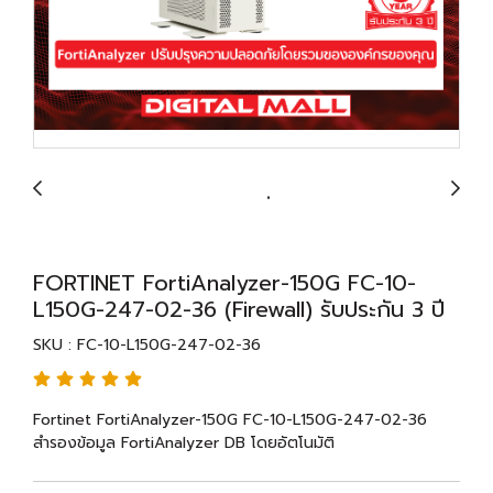
FORTINET FortiAnalyzer-150G FC-10-
L150G-247-02-36 (Firewall) รับประกัน 3 ปี
SKU : FC-10-L150G-247-02-36
Fortinet FortiAnalyzer-150G FC-10-L150G-247-02-36
สำรองข้อมูล FortiAnalyzer DB โดยอัตโนมัติ