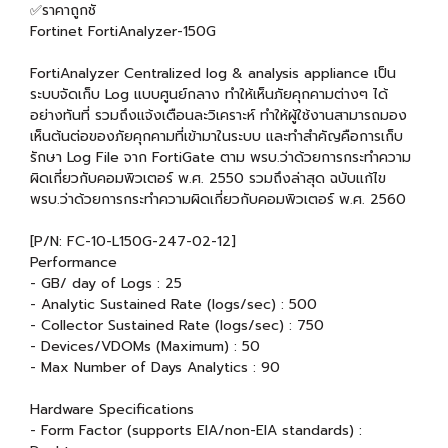
✅ราคาถูกชั
Fortinet FortiAnalyzer-150G
FortiAnalyzer Centralized log & analysis appliance เป็น
ระบบจัดเก็บ Log แบบศูนย์กลาง ทำให้เห็นภัยคุกคามต่างๆ ได้
อย่างทันที่ รวมถึงแจ้งเตือนละวิเคราะห์ ทำให้ผู้ใช้งานสามารถมอง
เห็นต้นต่อของภัยคุกคามที่เข้ามาในระบบ และทำสำคัญคือการเก็บ
รักษา Log File จาก FortiGate ตาม พรบ.ว่าด้วยการกระทำความ
ผิดเกี่ยวกับคอมพิวเตอร์ พ.ศ. 2550 รวมถึงล่าสุด ฉบับแก้ไข
พรบ.ว่าด้วยการกระทำความผิดเกี่ยวกับคอมพิวเตอร์ พ.ศ. 2560
[P/N: FC-10-L150G-247-02-12]
Performance
- GB/ day of Logs : 25
- Analytic Sustained Rate (logs/sec) : 500
- Collector Sustained Rate (logs/sec) : 750
- Devices/VDOMs (Maximum) : 50
- Max Number of Days Analytics : 90
Hardware Specifications
- Form Factor (supports EIA/non-EIA standards) :