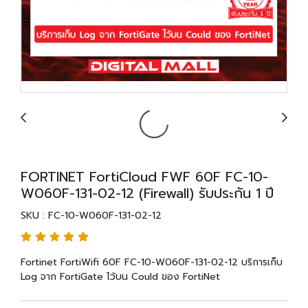
FORTINET FortiCloud FWF 60F FC-10-
W060F-131-02-12 (Firewall) รับประกัน 1 ปี
SKU : FC-10-W060F-131-02-12
Fortinet FortiWifi 60F FC-10-W060F-131-02-12 บริการเก็บ
Log จาก FortiGate ไว้บน Could ของ FortiNet