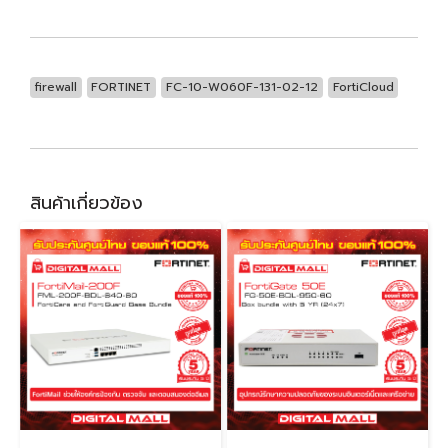
firewall
FORTINET
FC-10-W060F-131-02-12
FortiCloud
สินค้าเกี่ยวข้อง