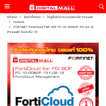
หน้าแรก
สินค้าทั้งหมด
โซลูชั่นรักษาความปลอดภัย Firewall
Fortinet
FORTINET FortiCloud FWF 60F FC-10-W060F-131-02-12
(Firewall) รับประกัน 1 ปี