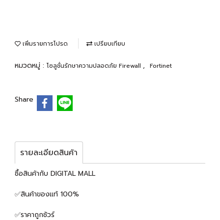
เพิ่มรายการโปรด
เปรียบเทียบ
หมวดหมู่ :
,
โซลูชั่นรักษาความปลอดภัย Firewall
Fortinet
Share
รายละเอียดสินค้า
ซื้อสินค้ากับ DIGITAL MALL
✅สินค้าของแท้ 100%
✅ราคาถูกชัวร์