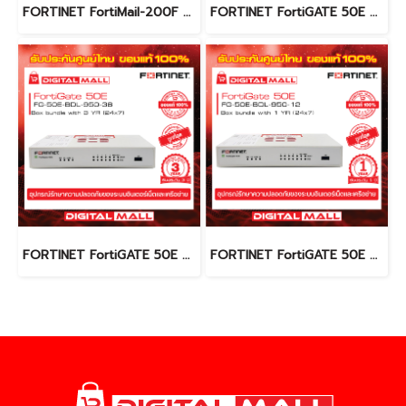
FORTINET FortiMail-200F FML-200F-BDL-640-60 (Firewall) รับประกัน 5 ปี
FORTINET FortiGATE 50E FG-50E-BDL-950-60 (Firewall) รับประกัน 5 ปี
FORTINET FortiGATE 50E FG-50E-BDL-950-36 (Firewall) รับประกัน 3 ปี
FORTINET FortiGATE 50E FG-50E-BDL-950-12 (Firewall) รับประกัน 1 ปี