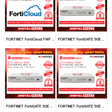
FORTINET FortiCloud FWF 60F FC-10-W060F-131-02-60 (Firewall) รับประกัน 5 ปี
FORTINET FortiGATE 50E FG-50E-BDL-950-60 (Firewall) รับประกัน 5 ปี
FORTINET FortiGATE 50E FG-50E-BDL-950-12 (Firewall) รับประกัน 1 ปี
FORTINET FortiGATE 50E FG-50E-BDL-950-36 (Firewall) รับประกัน 3 ปี