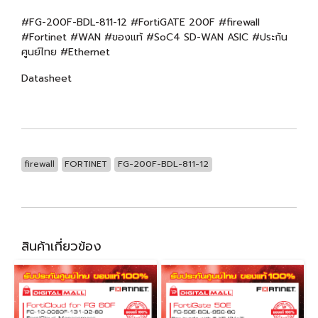
#FG-200F-BDL-811-12 #FortiGATE 200F #firewall
#Fortinet #WAN #ของแท้ #SoC4 SD-WAN ASIC #ประกัน
ศูนย์ไทย #Ethernet
Datasheet
firewall
FORTINET
FG-200F-BDL-811-12
สินค้าเกี่ยวข้อง