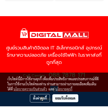
ศูนย์รวมสินค้าดิจิตอล IT อิเล็กทรอนิกส์ อุปกรณ์
รักษาความปลอดภัย เครื่องใช้ไฟฟ้า ในราคาส่งที่
ถูกที่สุด
088 7878 171
Call Center :
เว็บไซต์นี้มีการใช้งานคุกกี้ เพื่อเพิ่มประสิทธิภาพและประสบการณ์ที่ดี
ในการใช้งานเว็บไซต์ของท่าน ท่านสามารถอ่านรายละเอียดเพิ่มเติม
ได้ที่
นโยบายความเป็นส่วนตัว
และ
นโยบายคุกกี้
ตั้งค่าคุกกี้
ยอมรับทั้งหมด
Message Us