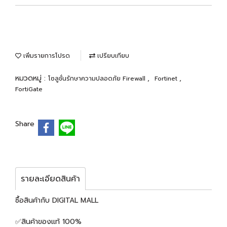
เพิ่มรายการโปรด
เปรียบเทียบ
หมวดหมู่ :
,
,
โซลูชั่นรักษาความปลอดภัย Firewall
Fortinet
FortiGate
Share
รายละเอียดสินค้า
ซื้อสินค้ากับ DIGITAL MALL
✅สินค้าของแท้ 100%