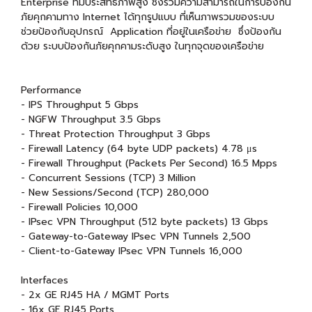
Enterprise ที่มีประสิทธิภาพสูง ซึ่งรวมความสามารถในการป้องกัน
ภัยคุกคามทาง Internet ได้ทุกรูปแบบ ที่เห็นภาพรวมของระบบ
ช่วยป้องกับอุปกรณ์ Application ที่อยู่ในเครือข่าย ซึ่งป้องกัน
ด้วย ระบบป้องกันภัยคุกคามระดับสูง ในทุกจุดของเครือข่าย
Performance
- IPS Throughput 5 Gbps
- NGFW Throughput 3.5 Gbps
- Threat Protection Throughput 3 Gbps
- Firewall Latency (64 byte UDP packets) 4.78 μs
- Firewall Throughput (Packets Per Second) 16.5 Mpps
- Concurrent Sessions (TCP) 3 Million
- New Sessions/Second (TCP) 280,000
- Firewall Policies 10,000
- IPsec VPN Throughput (512 byte packets) 13 Gbps
- Gateway-to-Gateway IPsec VPN Tunnels 2,500
- Client-to-Gateway IPsec VPN Tunnels 16,000
Interfaces
- 2x GE RJ45 HA / MGMT Ports
- 16x GE RJ45 Ports