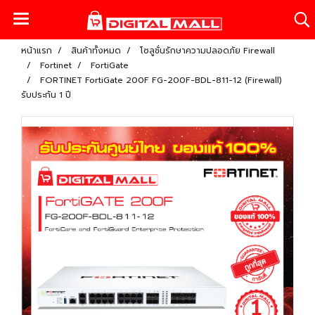
หน้าแรก
สินค้าทั้งหมด
โซลูชั่นรักษาความปลอดภัย Firewall
Fortinet
FortiGate
FORTINET FortiGate 200F FG-200F-BDL-811-12 (Firewall)
รับประกัน 1 ปี