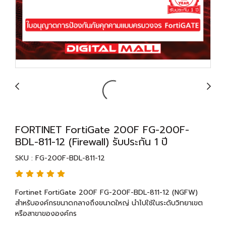
FORTINET FortiGate 200F FG-200F-
BDL-811-12 (Firewall) รับประกัน 1 ปี
SKU : FG-200F-BDL-811-12
Fortinet FortiGate 200F FG-200F-BDL-811-12 (NGFW)
สำหรับองค์กรขนาดกลางถึงขนาดใหญ่ นำไปใช้ในระดับวิทยาเขต
หรือสาขาขององค์กร