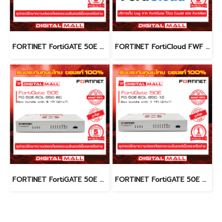
FORTINET FortiGATE 50E FG-50E-BDL-950-36 (Firewall) รับประกัน 3 ปี
FORTINET FortiCloud FWF 60F FC-10-W060F-131-02-60 (Firewall) รับประกัน 5 ปี
FORTINET FortiGATE 50E FG-50E-BDL-950-60 (Firewall) รับประกัน 5 ปี
FORTINET FortiGATE 50E FG-50E-BDL-950-12 (Firewall) รับประกัน 1 ปี