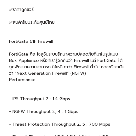
✅ราคาถูกชัวร์
✅สินค้ารับประกันศูนย์ไทย
FortiGate 61F Firewall
FortiGate คือ โซลูชันระบบรักษาความปลอดภัยที่มาในรูปแบบ
Box Appliance หรือที่เรารู้จักกันว่า Firewall แต่ FortiGate ได้
ถูกพัฒนาความสามารถ ให้เหนือกว่า Firewall ทั่วไป เราจะเรียกมัน
ว่า “Next Generation Firewall” (NGFW)
Performance
- IPS Throughput 2 : 1.4 Gbps
- NGFW Throughput 2, 4 : 1 Gbps
- Threat Protection Throughput 2, 5 : 700 Mbps