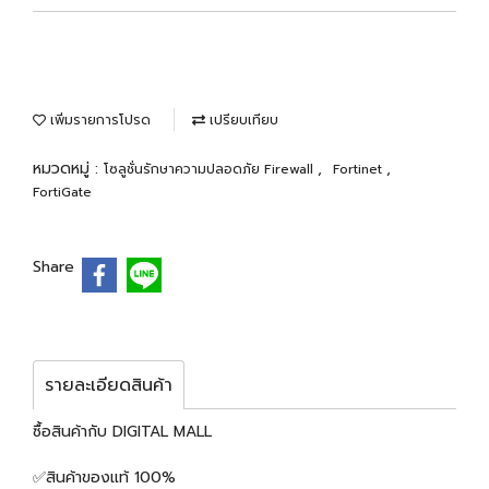
เพิ่มรายการโปรด
เปรียบเทียบ
หมวดหมู่ :
,
,
โซลูชั่นรักษาความปลอดภัย Firewall
Fortinet
FortiGate
Share
รายละเอียดสินค้า
ซื้อสินค้ากับ DIGITAL MALL
✅สินค้าของแท้ 100%