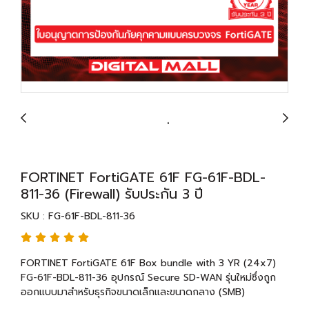
FORTINET FortiGATE 61F FG-61F-BDL-
811-36 (Firewall) รับประกัน 3 ปี
SKU : FG-61F-BDL-811-36
FORTINET FortiGATE 61F Box bundle with 3 YR (24x7)
FG-61F-BDL-811-36 อุปกรณ์ Secure SD-WAN รุ่นใหม่ซึ่งถูก
ออกแบบมาสำหรับธุรกิจขนาดเล็กและขนาดกลาง (SMB)