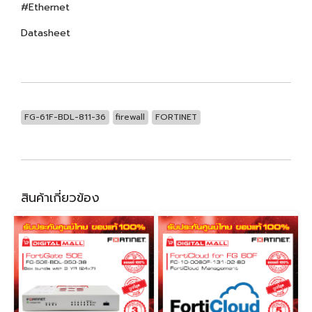
#Ethernet
Datasheet
FG-61F-BDL-811-36
firewall
FORTINET
สินค้าเกี่ยวข้อง