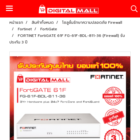
หน้าแรก
สินค้าทั้งหมด
โซลูชั่นรักษาความปลอดภัย Firewall
Fortinet
FortiGate
FORTINET FortiGATE 61F FG-61F-BDL-811-36 (Firewall) รับ
ประกัน 3 ปี