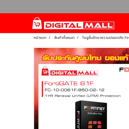
หน้าแรก
สินค้าทั้งหมด
โซลูชั่นรักษาความปลอดภัย Fi