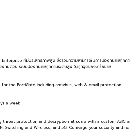
Enterprise ที่มีประสิทธิภาพสูง ซึ่งรวมความสามารถในการป้องกันภัยคุกค
งป้องกันด้วย ระบบป้องกันภัยคุกคามระดับสูง ในทุกจุดของเครือข่าย
le for the FortiGate including antivirus, web & email protection
ays a week
g threat protection and decryption at scale with a custom ASIC ar
N, Switching and Wireless, and 5G. Converge your security and net