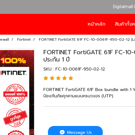
Digitalmall
หน้าหลัก
สินค้าทั้
rewall
Fortinet
FORTINET FortiGATE 61F FC-10-0061F-950-02-12 (Lice
FORTINET FortiGATE 61F FC-10-0
ประกัน 1 ปี
SKU : FC-10-0061F-950-02-12
FORTINET FortiGATE 61F Box bundle with 1
ป้องกันภัยคุกคามแบบครบวงจร (UTP)
Message Us