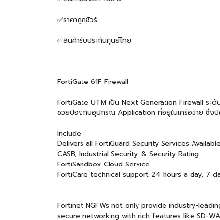
✅ราคาถูกชัวร์
✅สินค้ารับประกันศูนย์ไทย
FortiGate 61F Firewall
FortiGate UTM เป็น Next Generation Firewall ระดับ 
ช่วยป้องกับอุปกรณ์ Application ที่อยู่ในเครือข่าย ซึ่
Include
Delivers all FortiGuard Security Services Availab
CASB, Industrial Security, & Security Rating
FortiSandbox Cloud Service
FortiCare technical support 24 hours a day, 7 d
Fortinet NGFWs not only provide industry-leadin
secure networking with rich features like SD-WA