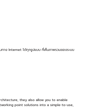
ามทาง Internet ได้ทุกรูปแบบ ที่เห็นภาพรวมของระบบ
chitecture, they also allow you to enable
working point solutions into a simple-to-use,