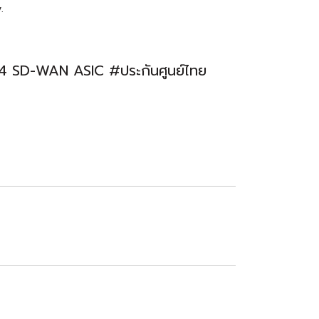
.
 SD-WAN ASIC #ประกันศูนย์ไทย