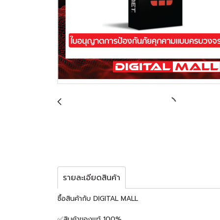
รายละเอียดสินค้า
ซื้อสินค้ากับ DIGITAL MALL
✅สินค้าของแท้ 100%