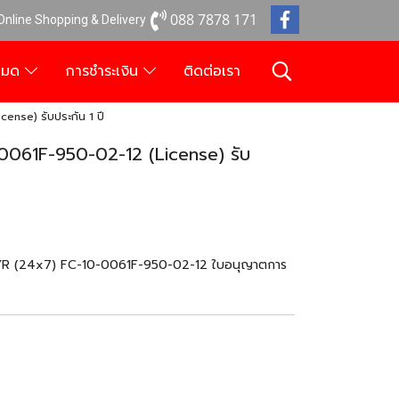
088 7878 171
 Online Shopping & Delivery
งหมด
การชำระเงิน
ติดต่อเรา
nse) รับประกัน 1 ปี
061F-950-02-12 (License) รับ
 YR (24x7) FC-10-0061F-950-02-12 ใบอนุญาตการ