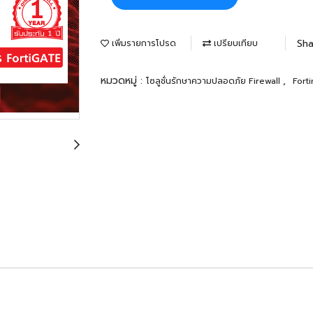
Sha
เพิ่มรายการโปรด
เปรียบเทียบ
หมวดหมู่ :
,
โซลูชั่นรักษาความปลอดภัย Firewall
Forti