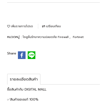
เพิ่มรายการโปรด
เปรียบเทียบ
หมวดหมู่ :
,
โซลูชั่นรักษาความปลอดภัย Firewall
Fortinet
Share
รายละเอียดสินค้า
ซื้อสินค้ากับ DIGITAL MALL
✅สินค้าของแท้ 100%