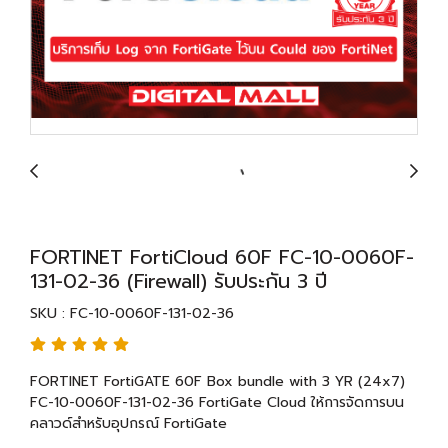
FORTINET FortiCloud 60F FC-10-0060F-
131-02-36 (Firewall) รับประกัน 3 ปี
SKU : FC-10-0060F-131-02-36
FORTINET FortiGATE 60F Box bundle with 3 YR (24x7)
FC-10-0060F-131-02-36 FortiGate Cloud ให้การจัดการบน
คลาวด์สำหรับอุปกรณ์ FortiGate