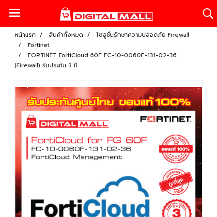
หน้าแรก
สินค้าทั้งหมด
โซลูชั่นรักษาความปลอดภัย Firewall
Fortinet
FORTINET FortiCloud 60F FC-10-0060F-131-02-36
(Firewall) รับประกัน 3 ปี