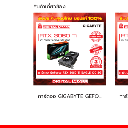
สินค้าเกี่ยวข้อง
การ์ดจอ GIGABYTE GEFORCE 3060 Ti (VGA)