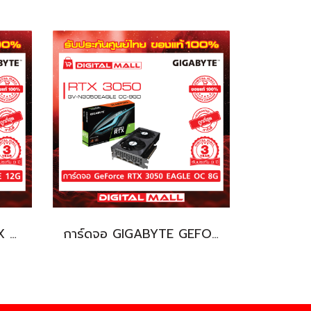
การ์ดจอ GIGABYTE RTX 3080 (VGA)
การ์ดจอ GIGABYTE GEFORCE RTX 3050 (VGA)