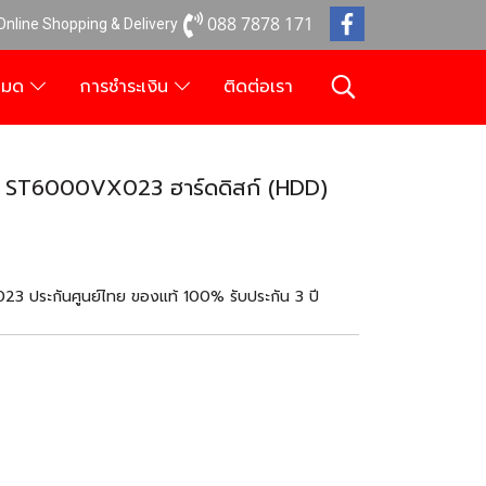
088 7878 171
 Online Shopping & Delivery
งหมด
การชำระเงิน
ติดต่อเรา
 ST6000VX023 ฮาร์ดดิสก์ (HDD)
 ประกันศูนย์ไทย ของแท้ 100% รับประกัน 3 ปี