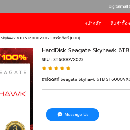
Digitalmall
หน้าหลัก
สินค้าทั้
 Skyhawk 6TB ST6000VX023 ฮาร์ดดิสก์ (HDD)
HardDisk Seagate Skyhawk 6TB
SKU : ST6000VX023
ฮาร์ดดิสก์ Seagate Skyhawk 6TB ST6000VX023
Message Us