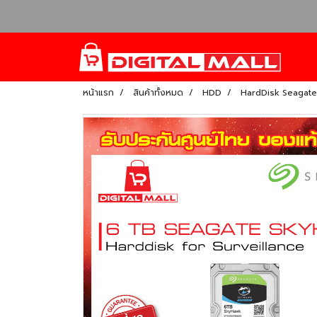
หน้าแรก
สินค้าทั้งหมด
HDD
HardDisk Seagate