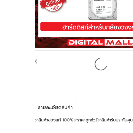
รายละเอียดสินค้า
✅สินค้าของแท้ 100%✅ราคาถูกชัวร์✅สินค้ารับประกันศูน