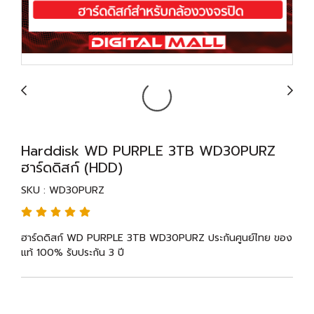
Harddisk WD PURPLE 3TB WD30PURZ
ฮาร์ดดิสก์ (HDD)
SKU : WD30PURZ
ฮาร์ดดิสก์ WD PURPLE 3TB WD30PURZ ประกันศูนย์ไทย ของ
แท้ 100% รับประกัน 3 ปี