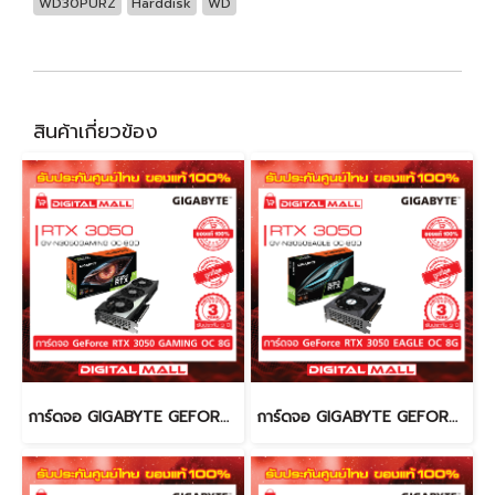
WD30PURZ
Harddisk
WD
สินค้าเกี่ยวข้อง
การ์ดจอ GIGABYTE GEFORCE RTX 3050 (VGA)
การ์ดจอ GIGABYTE GEFORCE RTX 3050 (VGA)