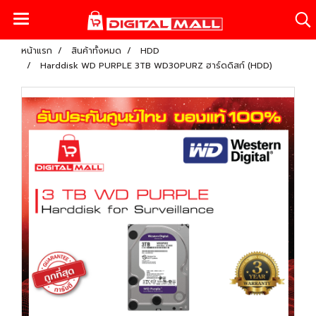
หน้าแรก
สินค้าทั้งหมด
HDD
Harddisk WD PURPLE 3TB WD30PURZ ฮาร์ดดิสก์ (HDD)