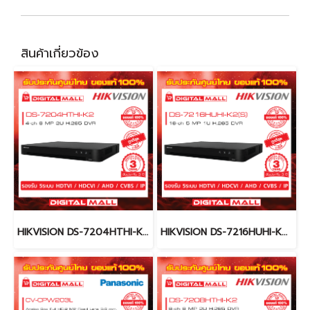
สินค้าเกี่ยวข้อง
HIKVISION DS-7204HTHI-K2 เครื่องบันทึกภาพ (DVR)
HIKVISION DS-7216HUHI-K2(S) เครื่องบันทึกภาพ (DVR)