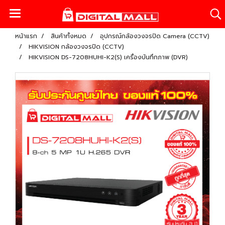
หน้าแรก
สินค้าทั้งหมด
อุปกรณ์กล้องวงจรปิด Camera (CCTV)
HIKVISION กล้องวงจรปิด (CCTV)
HIKVISION DS-7208HUHI-K2(S) เครื่องบันทึกภาพ (DVR)