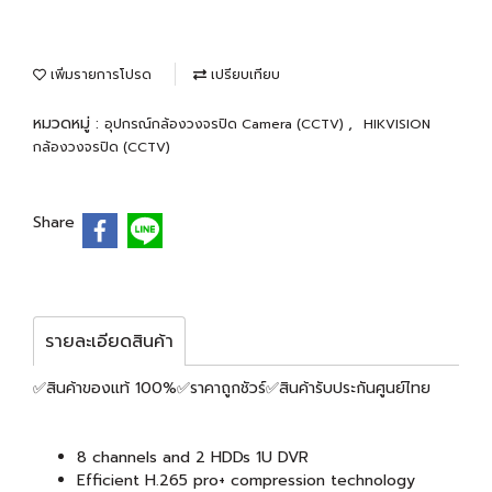
เพิ่มรายการโปรด
เปรียบเทียบ
หมวดหมู่ :
,
อุปกรณ์กล้องวงจรปิด Camera (CCTV)
HIKVISION
กล้องวงจรปิด (CCTV)
Share
รายละเอียดสินค้า
✅สินค้าของแท้ 100%✅ราคาถูกชัวร์✅สินค้ารับประกันศูนย์ไทย
8 channels and 2 HDDs 1U DVR
Efficient H.265 pro+ compression technology