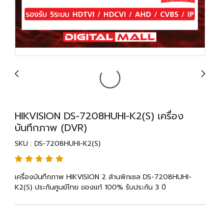
HIKVISION DS-7208HUHI-K2(S) เครื่อง
บันทึกภาพ (DVR)
SKU : DS-7208HUHI-K2(S)
เครื่องบันทึกภาพ HIKVISION 2 ล้านพิกเซล DS-7208HUHI-
K2(S) ประกันศูนย์ไทย ของแท้ 100% รับประกัน 3 ปี