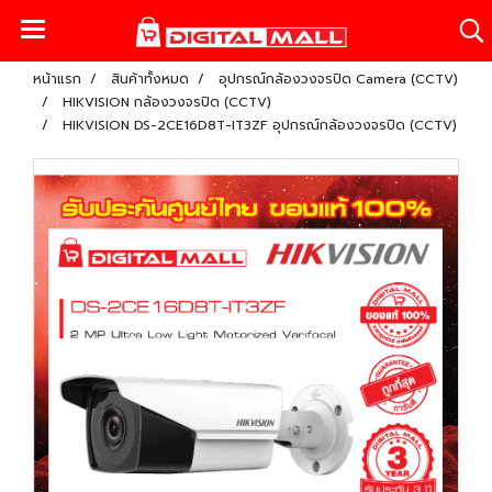
หน้าแรก
สินค้าทั้งหมด
อุปกรณ์กล้องวงจรปิด Camera (CCTV)
HIKVISION กล้องวงจรปิด (CCTV)
HIKVISION DS-2CE16D8T-IT3ZF อุปกรณ์กล้องวงจรปิด (CCTV)