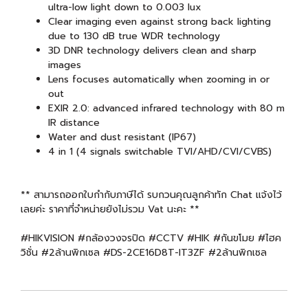
ultra-low light down to 0.003 lux
Clear imaging even against strong back lighting
due to 130 dB true WDR technology
3D DNR technology delivers clean and sharp
images
Lens focuses automatically when zooming in or
out
EXIR 2.0: advanced infrared technology with 80 m
IR distance
Water and dust resistant (IP67)
4 in 1 (4 signals switchable TVI/AHD/CVI/CVBS)
** สามารถออกใบกำกับภาษีได้ รบกวนคุณลูกค้าทัก Chat แจ้งไว้
เลยค่ะ ราคาที่จำหน่ายยังไม่รวม Vat นะคะ **
#HIKVISION #กล้องวงจรปิด #CCTV #HIK #กันขโมย #ไฮค
วิชั่น #2ล้านพิกเซล #DS-2CE16D8T-IT3ZF #2ล้านพิกเซล