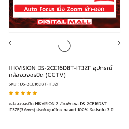
HIKVISION DS-2CE16D8T-IT3ZF อุปกรณ์
กล้องวงจรปิด (CCTV)
SKU : DS-2CE16D8T-IT3ZF
กล้องวงจรปิด HIKVISION 2 ล้านพิกเซล DS-2CE16D8T-
IT3ZF(3.6mm) ประกันศูนย์ไทย ของแท้ 100% รับประกัน 3 ปี