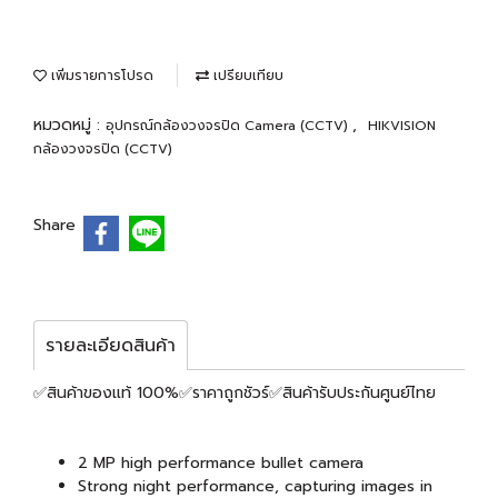
เพิ่มรายการโปรด
เปรียบเทียบ
หมวดหมู่ :
,
อุปกรณ์กล้องวงจรปิด Camera (CCTV)
HIKVISION
กล้องวงจรปิด (CCTV)
Share
รายละเอียดสินค้า
✅สินค้าของแท้ 100%✅ราคาถูกชัวร์✅สินค้ารับประกันศูนย์ไทย
2 MP high performance bullet camera
Strong night performance, capturing images in