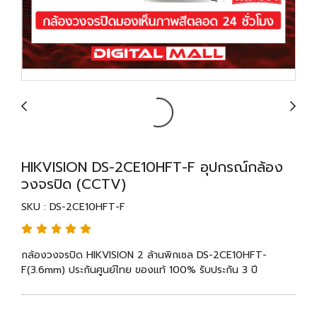
HIKVISION DS-2CE10HFT-F อุปกรณ์กล้อง
วงจรปิด (CCTV)
SKU : DS-2CE10HFT-F
กล้องวงจรปิด HIKVISION 2 ล้านพิกเซล DS-2CE10HFT-
F(3.6mm) ประกันศูนย์ไทย ของแท้ 100% รับประกัน 3 ปี