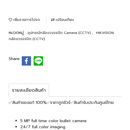
เพิ่มรายการโปรด
เปรียบเทียบ
หมวดหมู่ :
,
อุปกรณ์กล้องวงจรปิด Camera (CCTV)
HIKVISION
กล้องวงจรปิด (CCTV)
Share
รายละเอียดสินค้า
✅สินค้าของแท้ 100%✅ราคาถูกชัวร์✅สินค้ารับประกันศูนย์ไทย
5 MP full time color bullet camera
24/7 full color imaging