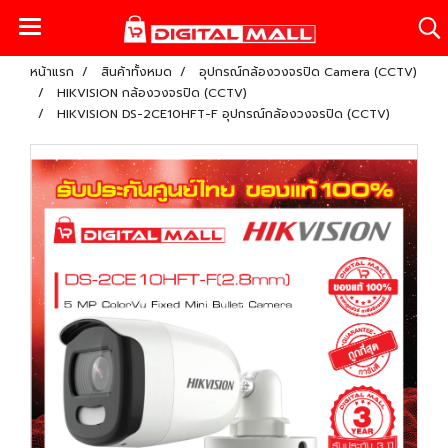
หน้าแรก
สินค้าทั้งหมด
อุปกรณ์กล้องวงจรปิด Camera (CCTV)
HIKVISION กล้องวงจรปิด (CCTV)
HIKVISION DS-2CE10HFT-F อุปกรณ์กล้องวงจรปิด (CCTV)