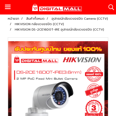
หน้าแรก
สินค้าทั้งหมด
อุปกรณ์กล้องวงจรปิด Camera (CCTV)
HIKVISION กล้องวงจรปิด (CCTV)
HIKVISION DS-2CE16D0T-IRE อุปกรณ์กล้องวงจรปิด (CCTV)