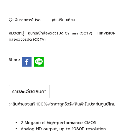
เพิ่มรายการโปรด
เปรียบเทียบ
หมวดหมู่ :
,
อุปกรณ์กล้องวงจรปิด Camera (CCTV)
HIKVISION
กล้องวงจรปิด (CCTV)
Share
รายละเอียดสินค้า
✅สินค้าของแท้ 100%✅ราคาถูกชัวร์✅สินค้ารับประกันศูนย์ไทย
2 Megapixel high-performance CMOS
Analog HD output, up to 1080P resolution