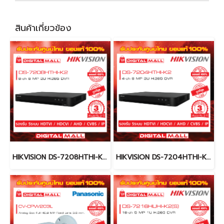
สินค้าเกี่ยวข้อง
HIKVISION DS-7208HTHI-K2 เครื่องบันทึกภาพ (DVR)
HIKVISION DS-7204HTHI-K2 เครื่องบันทึกภาพ (DVR)