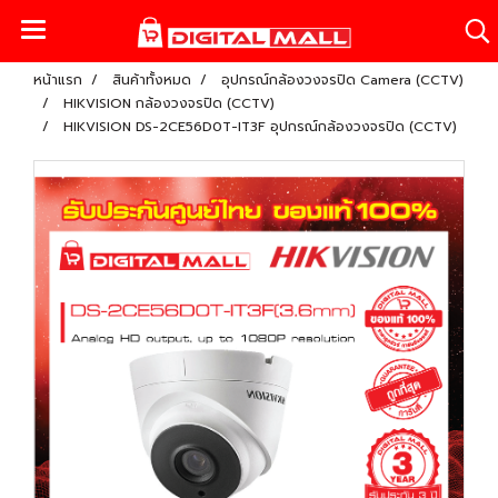
หน้าแรก
สินค้าทั้งหมด
อุปกรณ์กล้องวงจรปิด Camera (CCTV)
HIKVISION กล้องวงจรปิด (CCTV)
HIKVISION DS-2CE56D0T-IT3F อุปกรณ์กล้องวงจรปิด (CCTV)