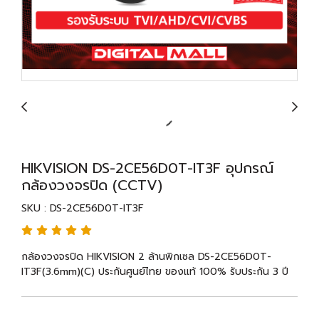
HIKVISION DS-2CE56D0T-IT3F อุปกรณ์
กล้องวงจรปิด (CCTV)
SKU : DS-2CE56D0T-IT3F
กล้องวงจรปิด HIKVISION 2 ล้านพิกเซล DS-2CE56D0T-
IT3F(3.6mm)(C) ประกันศูนย์ไทย ของแท้ 100% รับประกัน 3 ปี