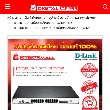
หน้าแรก
สินค้าทั้งหมด
อุปกรณ์ขยายสัญญาณ Switch Hub
D-Link อุปกรณ์ขยายสัญญาณ (Switch Hub)
D-LINK DGS-3130-30PS อุปกรณ์ขยายสัญญาณ (Switch)