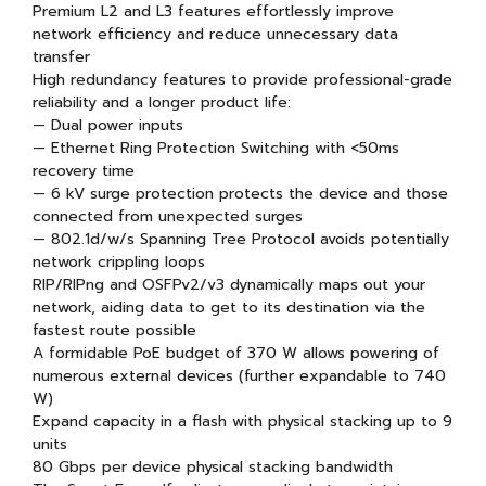
Premium L2 and L3 features effortlessly improve
network efficiency and reduce unnecessary data
transfer
High redundancy features to provide professional-grade
reliability and a longer product life:
— Dual power inputs
— Ethernet Ring Protection Switching with <50ms
recovery time
— 6 kV surge protection protects the device and those
connected from unexpected surges
— 802.1d/w/s Spanning Tree Protocol avoids potentially
network crippling loops
RIP/RIPng and OSFPv2/v3 dynamically maps out your
network, aiding data to get to its destination via the
fastest route possible
A formidable PoE budget of 370 W allows powering of
numerous external devices (further expandable to 740
W)
Expand capacity in a flash with physical stacking up to 9
units
80 Gbps per device physical stacking bandwidth