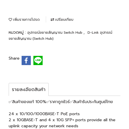
เพิ่มรายการโปรด
เปรียบเทียบ
หมวดหมู่ :
,
อุปกรณ์ขยายสัญญาณ Switch Hub
D-Link อุปกรณ์
ขยายสัญญาณ (Switch Hub)
Share
รายละเอียดสินค้า
✅สินค้าของแท้ 100%✅ราคาถูกชัวร์✅สินค้ารับประกันศูนย์ไทย
24 x 10/100/1000BASE-T PoE ports
2 x 10GBASE-T and 4 x 10G SFP+ ports provide all the
uplink capacity your network needs