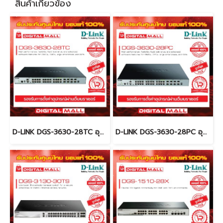
สินค้าเกี่ยวข้อง
D-LINK DGS-3630-28TC อุปกรณ์ขยายสัญญาณ (Switch)
D-LINK DGS-3630-28PC อุปกรณ์ขยายสัญญาณ (Switch)