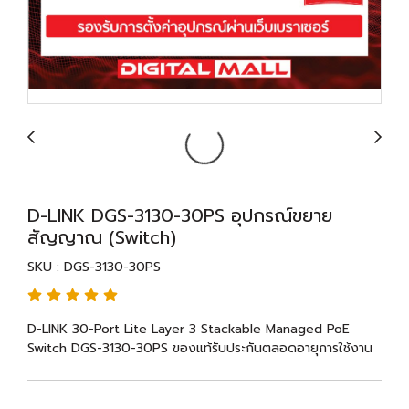
D-LINK DGS-3130-30PS อุปกรณ์ขยาย
สัญญาณ (Switch)
SKU : DGS-3130-30PS
D-LINK 30-Port Lite Layer 3 Stackable Managed PoE
Switch DGS-3130-30PS ของแท้รับประกันตลอดอายุการใช้งาน