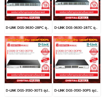
D-LINK DGS-3630-28PC อุปกรณ์ขยายสัญญาณ (Switch)
D-LINK DGS-3630-28TC อุปกรณ์ขยายสัญญาณ (Switch)
D-LINK DGS-3130-30TS อุปกรณ์ขยายสัญญาณ (Switch)
D-LINK DGS-3130-30PS อุปกรณ์ขยายสัญญาณ (Switch)