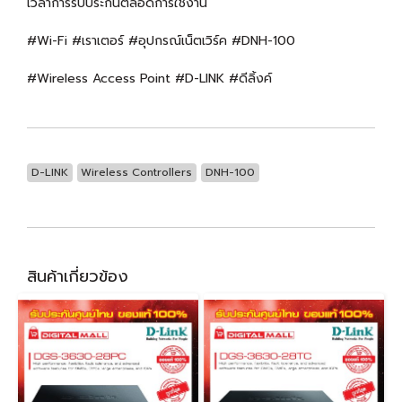
เวลาการรับประกันตลอดการใช้งาน
#Wi-Fi #เราเตอร์ #อุปกรณ์เน็ตเวิร์ค #DNH-100
#Wireless Access Point #D-LINK #ดีลิ้งค์
D-LINK
Wireless Controllers
DNH-100
สินค้าเกี่ยวข้อง