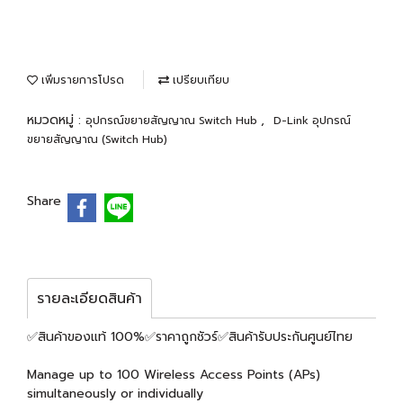
เพิ่มรายการโปรด
เปรียบเทียบ
หมวดหมู่ :
,
อุปกรณ์ขยายสัญญาณ Switch Hub
D-Link อุปกรณ์
ขยายสัญญาณ (Switch Hub)
Share
รายละเอียดสินค้า
✅สินค้าของแท้ 100%✅ราคาถูกชัวร์✅สินค้ารับประกันศูนย์ไทย
Manage up to 100 Wireless Access Points (APs)
simultaneously or individually