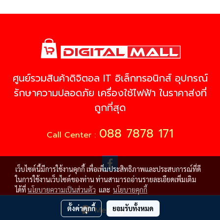
ศูนย์รวมสินค้าดิจิตอล IT อิเล็กทรอนิกส์ อุปกรณ์
รักษาความปลอดภัย เครื่องใช้ไฟฟ้า ในราคาส่งที่
ถูกที่สุด
088 7878 171
Call Center :
เว็บไซต์นี้มีการใช้งานคุกกี้ เพื่อเพิ่มประสิทธิภาพและประสบการณ์ที่ดี
ในการใช้งานเว็บไซต์ของท่าน ท่านสามารถอ่านรายละเอียดเพิ่มเติม
ได้ที่
นโยบายความเป็นส่วนตัว
และ
นโยบายคุกกี้
© Copyright 2021 All Rights Reserved
ตั้งค่าคุกกี้
ยอมรับทั้งหมด
Message Us