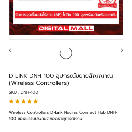
D-LINK DNH-100 อุปกรณ์ขยายสัญญาณ
(Wireless Controllers)
SKU : DNH-100
Wireless Controllers D-Link Nuclias Connect Hub DNH-
100 ของแท้รับประกันตลอดอายุการใช้งาน