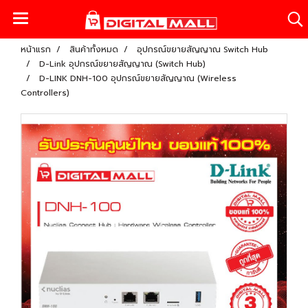
หน้าแรก
สินค้าทั้งหมด
อุปกรณ์ขยายสัญญาณ Switch Hub
D-Link อุปกรณ์ขยายสัญญาณ (Switch Hub)
D-LINK DNH-100 อุปกรณ์ขยายสัญญาณ (Wireless
Controllers)