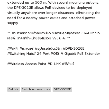
extended up to 500 m. With several mounting options,
the DPE-302GE allows PoE devices to be deployed
virtually anywhere over longer distances, eliminating the
need for a nearby power outlet and attached power
supply.
** สามารถออกใบกำกับภาษีได้ รบกวนคุณลูกค้าทัก Chat แจ้งไว้
เลยค่ะ ราคาที่จำหน่ายยังไม่รวม Vat นะคะ **
#Wi-Fi #เราเตอร์ #อุปกรณ์เน็ตเวิร์ค #DPE-302GE
#Switching Hub# 24 Port POEt # Gigabit PoE Extender
#Wireless Access Point #D-LINK #ดีลิ้งค์
D-LINK
Switch Accessories
DPE-302GE