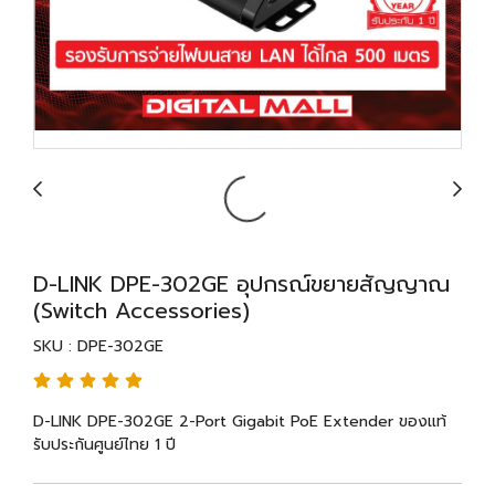
D-LINK DPE-302GE อุปกรณ์ขยายสัญญาณ
(Switch Accessories)
SKU : DPE-302GE
D-LINK DPE-302GE 2-Port Gigabit PoE Extender ของแท้
รับประกันศูนย์ไทย 1 ปี