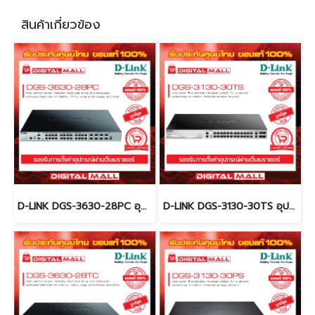
สินค้าเกี่ยวข้อง
D-LINK DGS-3630-28PC อุปกรณ์ขยายสัญญาณ (Switch)
D-LINK DGS-3130-30TS อุปกรณ์ขยายสัญญาณ (Switch)