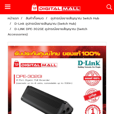
หน้าแรก
สินค้าทั้งหมด
อุปกรณ์ขยายสัญญาณ Switch Hub
D-Link อุปกรณ์ขยายสัญญาณ (Switch Hub)
D-LINK DPE-302GE อุปกรณ์ขยายสัญญาณ (Switch
Accessories)