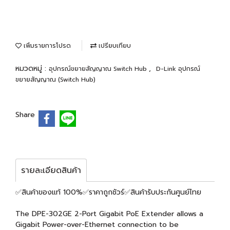
เพิ่มรายการโปรด
เปรียบเทียบ
หมวดหมู่ :
,
อุปกรณ์ขยายสัญญาณ Switch Hub
D-Link อุปกรณ์
ขยายสัญญาณ (Switch Hub)
Share
รายละเอียดสินค้า
✅สินค้าของแท้ 100%✅ราคาถูกชัวร์✅สินค้ารับประกันศูนย์ไทย
The DPE-302GE 2-Port Gigabit PoE Extender allows a
Gigabit Power-over-Ethernet connection to be