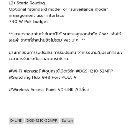
L2+ Static Routing
Optional “standard mode” or “surveillance mode”
management user interface
740 W PoE budget
** สามารถออกใบกำกับภาษีได้ รบกวนคุณลูกค้าทัก Chat แจ้งไว้
เลยค่ะ ราคาที่จำหน่ายยังไม่รวม Vat นะคะ **
ประเภทของการรับประกัน การรับประกัน จากโรงงานในประเทศระยะ
เวลาการรับประกันตลอดการใช้งาน
#Wi-Fi #เราเตอร์ #อุปกรณ์เน็ตเวิร์ค #DGS-1210-52MPP
#Switching Hub #48 Port POEt #
#Wireless Access Point #D-LINK #ดีลิ้งค์
D-LINK
DGS-1210-52MPP
Switch