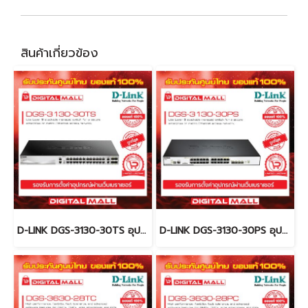
สินค้าเกี่ยวข้อง
D-LINK DGS-3130-30TS อุปกรณ์ขยายสัญญาณ (Switch)
D-LINK DGS-3130-30PS อุปกรณ์ขยายสัญญาณ (Switch)