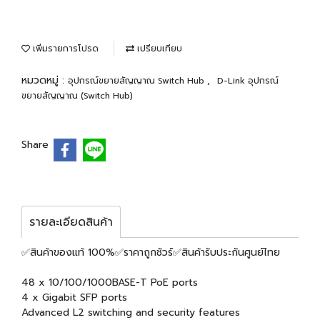
เพิ่มรายการโปรด
เปรียบเทียบ
หมวดหมู่ :
,
อุปกรณ์ขยายสัญญาณ Switch Hub
D-Link อุปกรณ์
ขยายสัญญาณ (Switch Hub)
Share
รายละเอียดสินค้า
✅สินค้าของแท้ 100%✅ราคาถูกชัวร์✅สินค้ารับประกันศูนย์ไทย
48 x 10/100/1000BASE-T PoE ports
4 x Gigabit SFP ports
Advanced L2 switching and security features