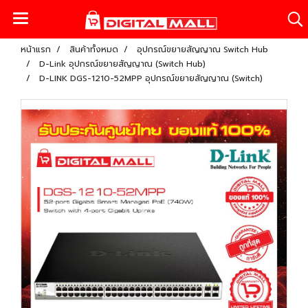
หน้าแรก
สินค้าทั้งหมด
อุปกรณ์ขยายสัญญาณ Switch Hub
D-Link อุปกรณ์ขยายสัญญาณ (Switch Hub)
D-LINK DGS-1210-52MPP อุปกรณ์ขยายสัญญาณ (Switch)