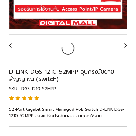
D-LINK DGS-1210-52MPP อุปกรณ์ขยาย
สัญญาณ (Switch)
SKU : DGS-1210-52MPP
52-Port Gigabit Smart Managed PoE Switch D-LINK DGS-
1210-52MPP ของแท้รับประกันตลอดอายุการใช้งาน