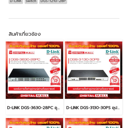
D-LINK
Switch
DGS-1210-28P
สินค้าเกี่ยวข้อง
D-LINK DGS-3630-28PC อุปกรณ์ขยายสัญญาณ (Switch)
D-LINK DGS-3130-30PS อุปกรณ์ขยายสัญญาณ (Switch)