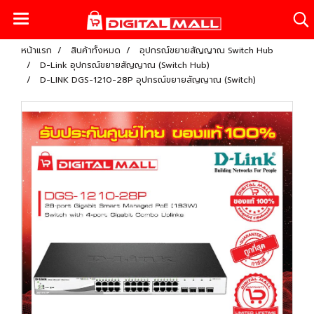
หน้าแรก
สินค้าทั้งหมด
อุปกรณ์ขยายสัญญาณ Switch Hub
D-Link อุปกรณ์ขยายสัญญาณ (Switch Hub)
D-LINK DGS-1210-28P อุปกรณ์ขยายสัญญาณ (Switch)