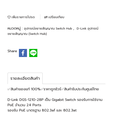
เพิ่มรายการโปรด
เปรียบเทียบ
หมวดหมู่ :
,
อุปกรณ์ขยายสัญญาณ Switch Hub
D-Link อุปกรณ์
ขยายสัญญาณ (Switch Hub)
Share
รายละเอียดสินค้า
✅สินค้าของแท้ 100%✅ราคาถูกชัวร์✅สินค้ารับประกันศูนย์ไทย
D-Link DGS-1210-28P เป็น Gigabit Switch รองรับการใช้งาน
PoE จำนวน 24 Ports
รองรับ PoE มาตรฐาน 802.3af และ 802.3at