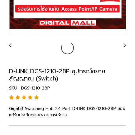
D-LINK DGS-1210-28P อุปกรณ์ขยาย
สัญญาณ (Switch)
SKU : DGS-1210-28P
Gigabit Switching Hub 24 Port D-LINK DGS-1210-28P ของ
แท้รับประกันตลอดอายุการใช้งาน