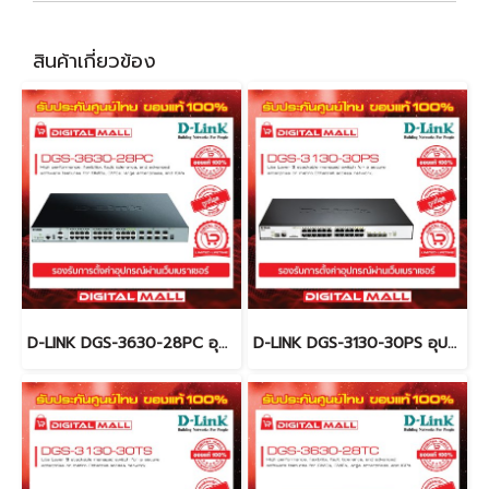
สินค้าเกี่ยวข้อง
D-LINK DGS-3630-28PC อุปกรณ์ขยายสัญญาณ (Switch)
D-LINK DGS-3130-30PS อุปกรณ์ขยายสัญญาณ (Switch)