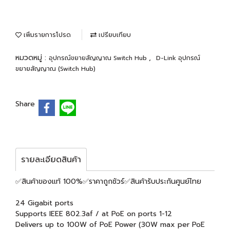
เพิ่มรายการโปรด
เปรียบเทียบ
หมวดหมู่ :
,
อุปกรณ์ขยายสัญญาณ Switch Hub
D-Link อุปกรณ์
ขยายสัญญาณ (Switch Hub)
Share
รายละเอียดสินค้า
✅สินค้าของแท้ 100%✅ราคาถูกชัวร์✅สินค้ารับประกันศูนย์ไทย
24 Gigabit ports
Supports IEEE 802.3af / at PoE on ports 1-12
Delivers up to 100W of PoE Power (30W max per PoE