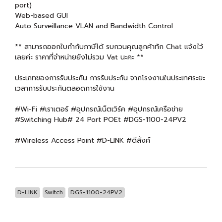
port)
Web-based GUI
Auto Surveillance VLAN and Bandwidth Control
** สามารถออกใบกำกับภาษีได้ รบกวนคุณลูกค้าทัก Chat แจ้งไว้
เลยค่ะ ราคาที่จำหน่ายยังไม่รวม Vat นะคะ **
ประเภทของการรับประกัน การรับประกัน จากโรงงานในประเทศระยะ
เวลาการรับประกันตลอดการใช้งาน
#Wi-Fi #เราเตอร์ #อุปกรณ์เน็ตเวิร์ค #อุปกรณ์เครือข่าย
#Switching Hub# 24 Port POEt #DGS-1100-24PV2
#Wireless Access Point #D-LINK #ดีลิ้งค์
D-LINK
Switch
DGS-1100-24PV2