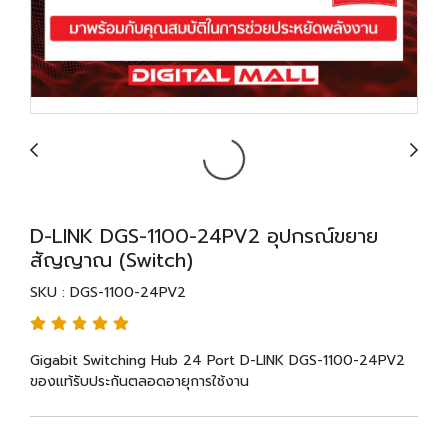
D-LINK DGS-1100-24PV2 อุปกรณ์ขยาย
สัญญาณ (Switch)
SKU : DGS-1100-24PV2
Gigabit Switching Hub 24 Port D-LINK DGS-1100-24PV2
ของแท้รับประกันตลอดอายุการใช้งาน