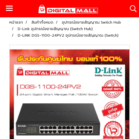
หน้าแรก
สินค้าทั้งหมด
อุปกรณ์ขยายสัญญาณ Switch Hub
D-Link อุปกรณ์ขยายสัญญาณ (Switch Hub)
D-LINK DGS-1100-24PV2 อุปกรณ์ขยายสัญญาณ (Switch)