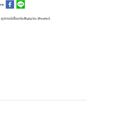
re
 อุปกรณ์เชื่อมต่อสัญญาณ (Router)