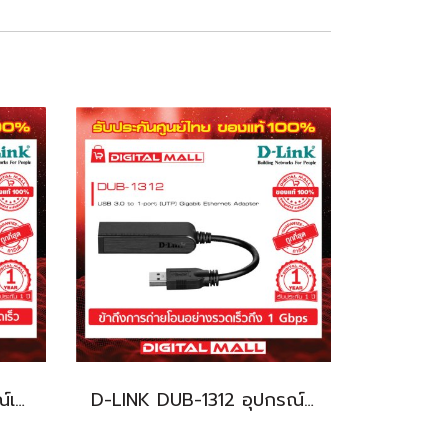
D-LINK DUB-H4 อุปกรณ์เชื่อมต่อสัญญาณ (USB Hub)
D-LINK DUB-1312 อุปกรณ์เชื่อมต่อสัญญาณ (Ethernet Adapter )