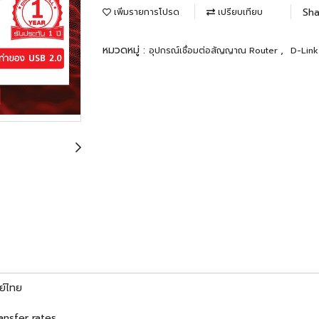
Sha
เพิ่มรายการโปรด
เปรียบเทียบ
หมวดหมู่ :
,
อุปกรณ์เชื่อมต่อสัญญาณ Router
D-Link
ย์ไทย
ansfer rates