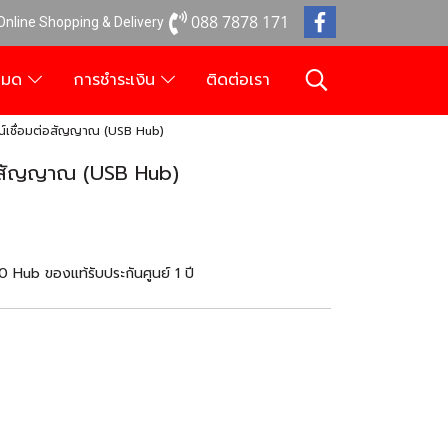
088 7878 171
 Online Shopping & Delivery
งหมด
การชำระเงิน
ติดต่อเรา
์เชื่อมต่อสัญญาณ (USB Hub)
่อสัญญาณ (USB Hub)
Hub ของแท้รับประกันศูนย์ 1 ปี