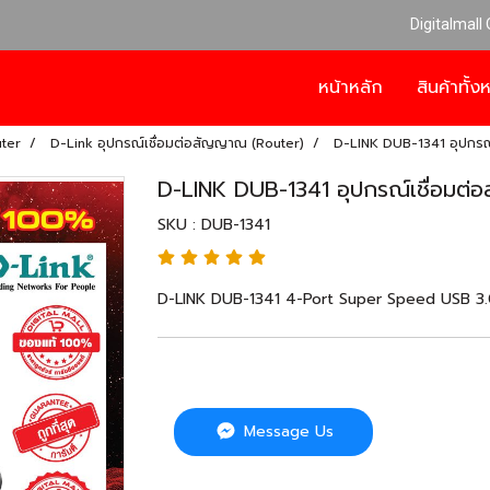
Digitalmall
หน้าหลัก
สินค้าทั้
uter
D-Link อุปกรณ์เชื่อมต่อสัญญาณ (Router)
D-LINK DUB-1341 อุปกรณ
D-LINK DUB-1341 อุปกรณ์เชื่อมต
SKU : DUB-1341
D-LINK DUB-1341 4-Port Super Speed USB 3.0 
Message Us