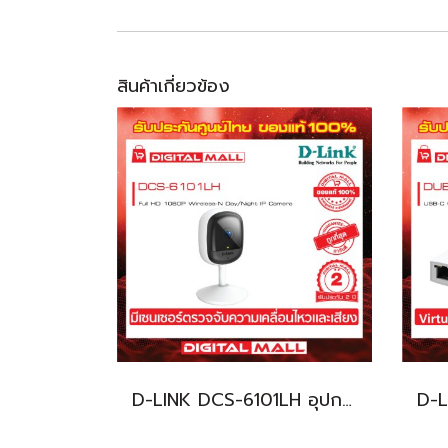
สินค้าเกี่ยวข้อง
D-LINK DCS-6101LH อุปกรณ์เชื่อมต่อสัญญาณ (Camera)