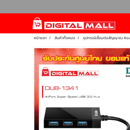
หน้าแรก
สินค้าทั้งหมด
อุปกรณ์เชื่อมต่อสัญญาณ Ro