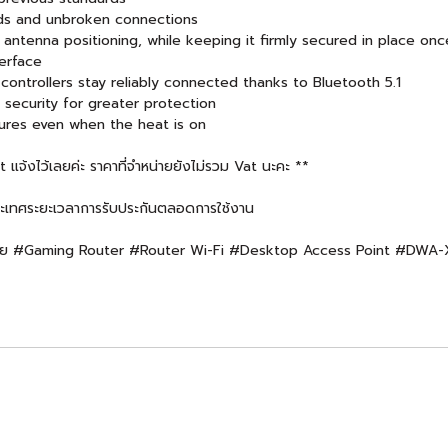
eds and unbroken connections
antenna positioning, while keeping it firmly secured in place onc
terface
ntrollers stay reliably connected thanks to Bluetooth 5.1
security for greater protection
tures even when the heat is on
จ้งไว้เลยค่ะ ราคาที่จำหน่ายยังไม่รวม Vat นะคะ **
ะเทศระยะเวลาการรับประกันตลอดการใช้งาน
รือข่าย #Gaming Router #Router Wi-Fi #Desktop Access Point #DWA