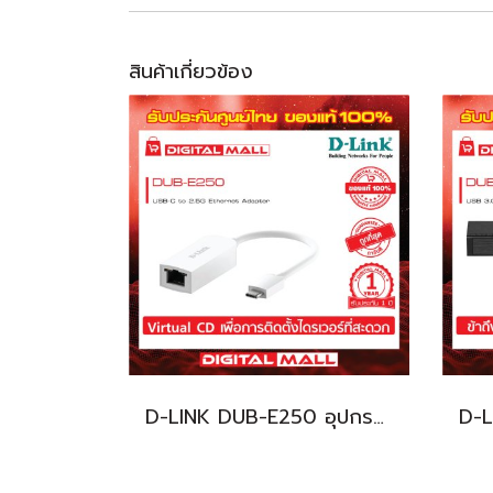
สินค้าเกี่ยวข้อง
D-LINK DUB-E250 อุปกรณ์เชื่อมต่อสัญญาณ (ETHERNET ADAPTER)