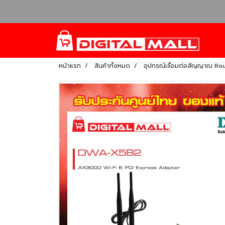
หน้าแรก
สินค้าทั้งหมด
อุปกรณ์เชื่อมต่อสัญญาณ Ro