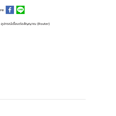
re
 อุปกรณ์เชื่อมต่อสัญญาณ (Router)