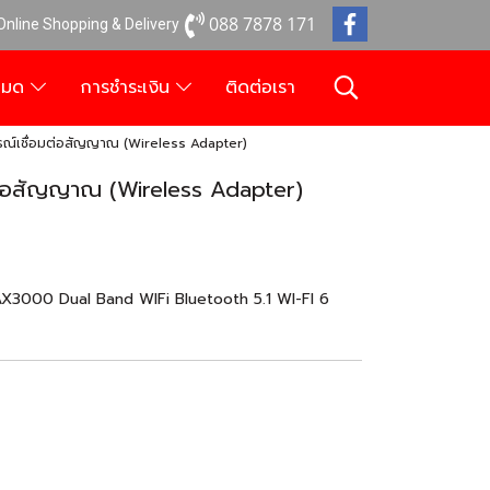
088 7878 171
 Online Shopping & Delivery
งหมด
การชำระเงิน
ติดต่อเรา
์เชื่อมต่อสัญญาณ (Wireless Adapter)
ต่อสัญญาณ (Wireless Adapter)
X3000 Dual Band WIFi Bluetooth 5.1 WI-FI 6