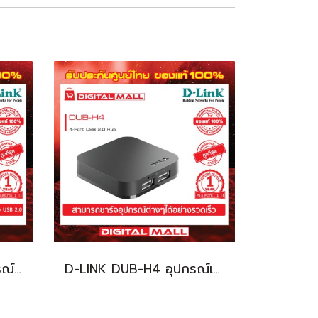
D-LINK DUB-1341 อุปกรณ์เชื่อมต่อสัญญาณ (USB Hub)
D-LINK DUB-H4 อุปกรณ์เชื่อมต่อสัญญาณ (USB Hub)