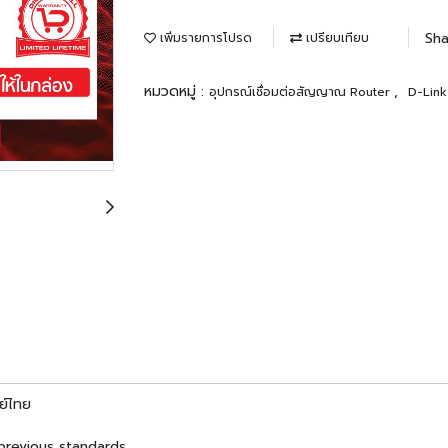
Sha
เพิ่มรายการโปรด
เปรียบเทียบ
หมวดหมู่ :
,
อุปกรณ์เชื่อมต่อสัญญาณ Router
D-Link
ย์ไทย
previous standards