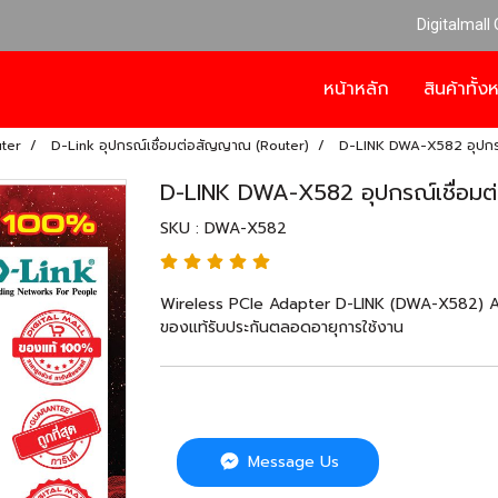
Digitalmall
หน้าหลัก
สินค้าทั้
uter
D-Link อุปกรณ์เชื่อมต่อสัญญาณ (Router)
D-LINK DWA-X582 อุปกรณ
D-LINK DWA-X582 อุปกรณ์เชื่อม
SKU : DWA-X582
Wireless PCIe Adapter D-LINK (DWA-X582) A
ของแท้รับประกันตลอดอายุการใช้งาน
Message Us