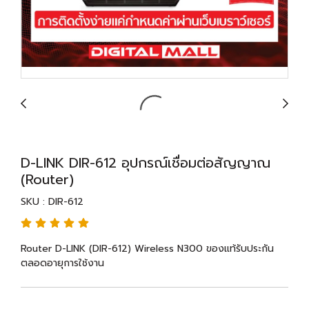
D-LINK DIR-612 อุปกรณ์เชื่อมต่อสัญญาณ
(Router)
SKU : DIR-612
Router D-LINK (DIR-612) Wireless N300 ของแท้รับประกัน
ตลอดอายุการใช้งาน