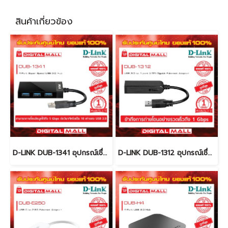
สินค้าเกี่ยวข้อง
D-LINK DUB-1341 อุปกรณ์เชื่อมต่อสัญญาณ (USB Hub)
D-LINK DUB-1312 อุปกรณ์เชื่อมต่อสัญญาณ (Ethernet Adapter )