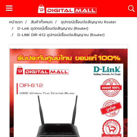
หน้าแรก
สินค้าทั้งหมด
อุปกรณ์เชื่อมต่อสัญญาณ Router
D-Link อุปกรณ์เชื่อมต่อสัญญาณ (Router)
D-LINK DIR-612 อุปกรณ์เชื่อมต่อสัญญาณ (Router)