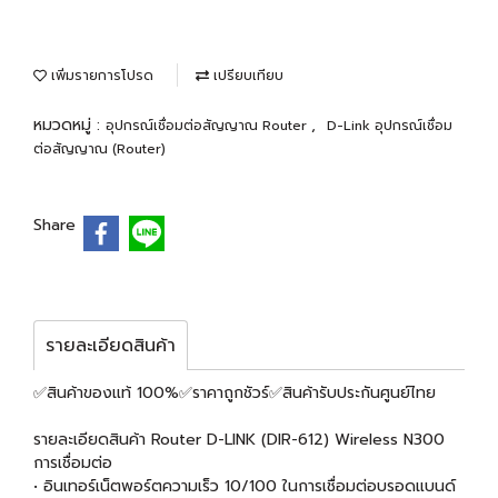
เพิ่มรายการโปรด
เปรียบเทียบ
หมวดหมู่ :
,
อุปกรณ์เชื่อมต่อสัญญาณ Router
D-Link อุปกรณ์เชื่อม
ต่อสัญญาณ (Router)
Share
รายละเอียดสินค้า
✅สินค้าของแท้ 100%✅ราคาถูกชัวร์✅สินค้ารับประกันศูนย์ไทย
รายละเอียดสินค้า Router D-LINK (DIR-612) Wireless N300
การเชื่อมต่อ
• อินเทอร์เน็ตพอร์ตความเร็ว 10/100 ในการเชื่อมต่อบรอดแบนด์