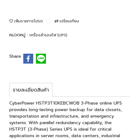
เพิ่มรายการโปรด
เปรียบเทียบ
หมวดหมู่ :
เครื่องสำรองไฟ (UPS)
Share
รายละเอียดสินค้า
CyberPower HSTP3T10KEBCWOB 3-Phase online UPS
provides long-lasting power backup for data closets,
transportation and infrastructure, and emergency
systems. With parallel redundancy capability, the
HSTP3T (3-Phase) Series UPS is ideal for critical
applications in server rooms, data centers, industrial