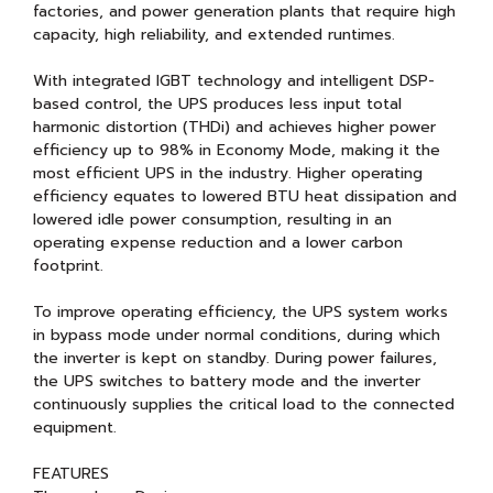
factories, and power generation plants that require high
capacity, high reliability, and extended runtimes.
With integrated IGBT technology and intelligent DSP-
based control, the UPS produces less input total
harmonic distortion (THDi) and achieves higher power
efficiency up to 98% in Economy Mode, making it the
most efficient UPS in the industry. Higher operating
efficiency equates to lowered BTU heat dissipation and
lowered idle power consumption, resulting in an
operating expense reduction and a lower carbon
footprint.
To improve operating efficiency, the UPS system works
in bypass mode under normal conditions, during which
the inverter is kept on standby. During power failures,
the UPS switches to battery mode and the inverter
continuously supplies the critical load to the connected
equipment.
FEATURES