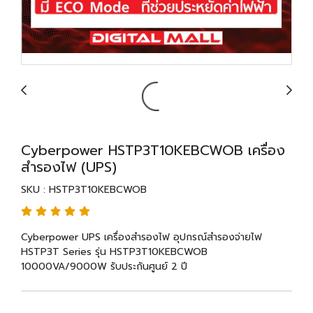
Cyberpower HSTP3T10KEBCWOB เครื่อง
สำรองไฟ (UPS)
SKU : HSTP3T10KEBCWOB
Cyberpower UPS เครื่องสำรองไฟ อุปกรณ์สำรองจ่ายไฟ
HSTP3T Series รุ่น HSTP3T10KEBCWOB
10000VA/9000W รับประกันศูนย์ 2 ปี