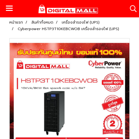
หน้าแรก
สินค้าทั้งหมด
เครื่องสำรองไฟ (UPS)
Cyberpower HSTP3T10KEBCWOB เครื่องสำรองไฟ (UPS)