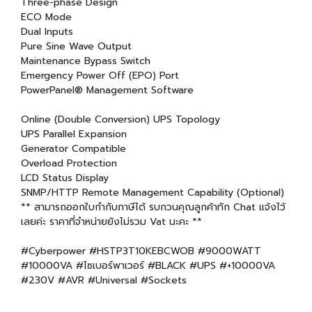
Three-phase Design
ECO Mode
Dual Inputs
Pure Sine Wave Output
Maintenance Bypass Switch
Emergency Power Off (EPO) Port
PowerPanel® Management Software
Online (Double Conversion) UPS Topology
UPS Parallel Expansion
Generator Compatible
Overload Protection
LCD Status Display
SNMP/HTTP Remote Management Capability (Optional)
** สามารถออกใบกำกับภาษีได้ รบกวนคุณลูกค้าทัก Chat แจ้งไว้
เลยค่ะ ราคาที่จำหน่ายยังไม่รวม Vat นะคะ **
#Cyberpower #HSTP3T10KEBCWOB #9000WATT
#10000VA #ไซเบอร์พาเวอร์ #BLACK #UPS #+10000VA
#230V #AVR #Universal #Sockets