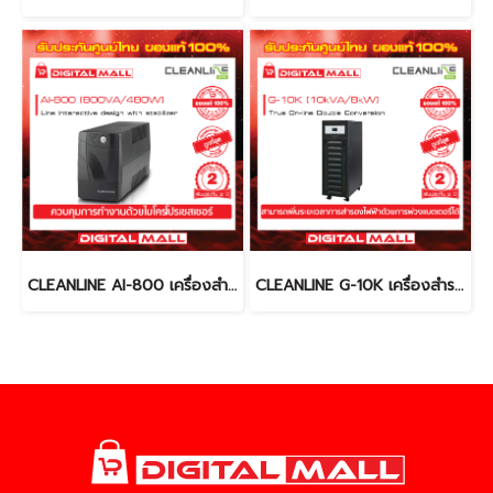
CLEANLINE AI-800 เครื่องสำรองไฟ (UPS)
CLEANLINE G-10K เครื่องสำรองไฟ (UPS)