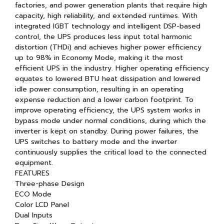
factories, and power generation plants that require high
capacity, high reliability, and extended runtimes. With
integrated IGBT technology and intelligent DSP-based
control, the UPS produces less input total harmonic
distortion (THDi) and achieves higher power efficiency
up to 98% in Economy Mode, making it the most
efficient UPS in the industry. Higher operating efficiency
equates to lowered BTU heat dissipation and lowered
idle power consumption, resulting in an operating
expense reduction and a lower carbon footprint. To
improve operating efficiency, the UPS system works in
bypass mode under normal conditions, during which the
inverter is kept on standby. During power failures, the
UPS switches to battery mode and the inverter
continuously supplies the critical load to the connected
equipment.
FEATURES
Three-phase Design
ECO Mode
Color LCD Panel
Dual Inputs