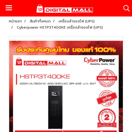
หน้าแรก
สินค้าทั้งหมด
เครื่องสำรองไฟ (UPS)
Cyberpower HSTP3T400KE เครื่องสำรองไฟ (UPS)