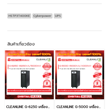
HSTP3T400KE
Cyberpower
UPS
สินค้าเกี่ยวข้อง
CLEANLINE G-6250 เครื่องสำรองไฟ (UPS)
CLEANLINE G-5000 เครื่องสำรองไฟ (UPS)