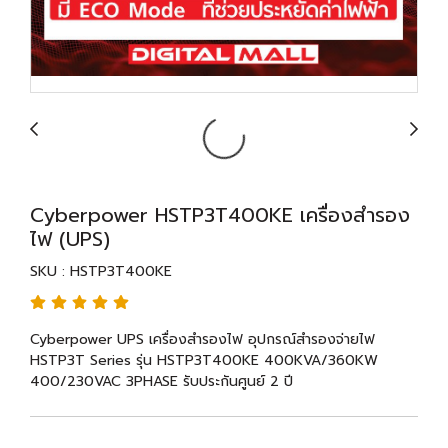
Cyberpower HSTP3T400KE เครื่องสำรอง
ไฟ (UPS)
SKU : HSTP3T400KE
Cyberpower UPS เครื่องสำรองไฟ อุปกรณ์สำรองจ่ายไฟ
HSTP3T Series รุ่น HSTP3T400KE 400KVA/360KW
400/230VAC 3PHASE รับประกันศูนย์ 2 ปี