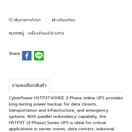
เพิ่มรายการโปรด
เปรียบเทียบ
หมวดหมู่ :
เครื่องสำรองไฟ (UPS)
Share
รายละเอียดสินค้า
CyberPower HSTP3T400KE 3-Phase online UPS provides
long-lasting power backup for data closets,
transportation and infrastructure, and emergency
systems. With parallel redundancy capability, the
HSTP3T (3-Phase) Series UPS is ideal for critical
applications in server rooms, data centers, industrial