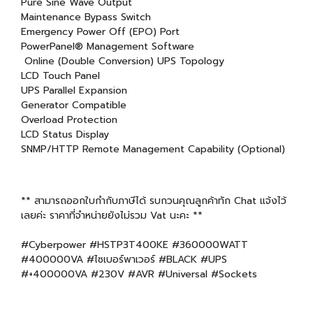
Pure Sine Wave Output
Maintenance Bypass Switch
Emergency Power Off (EPO) Port
PowerPanel® Management Software
Online (Double Conversion) UPS Topology
LCD Touch Panel
UPS Parallel Expansion
Generator Compatible
Overload Protection
LCD Status Display
SNMP/HTTP Remote Management Capability (Optional)
** สามารถออกใบกำกับภาษีได้ รบกวนคุณลูกค้าทัก Chat แจ้งไว้
เลยค่ะ ราคาที่จำหน่ายยังไม่รวม Vat นะคะ **
#Cyberpower #HSTP3T400KE #360000WATT
#400000VA #ไซเบอร์พาเวอร์ #BLACK #UPS
#+400000VA #230V #AVR #Universal #Sockets