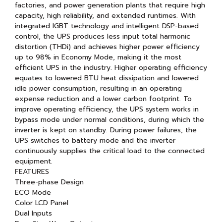
factories, and power generation plants that require high
capacity, high reliability, and extended runtimes. With
integrated IGBT technology and intelligent DSP-based
control, the UPS produces less input total harmonic
distortion (THDi) and achieves higher power efficiency
up to 98% in Economy Mode, making it the most
efficient UPS in the industry. Higher operating efficiency
equates to lowered BTU heat dissipation and lowered
idle power consumption, resulting in an operating
expense reduction and a lower carbon footprint. To
improve operating efficiency, the UPS system works in
bypass mode under normal conditions, during which the
inverter is kept on standby. During power failures, the
UPS switches to battery mode and the inverter
continuously supplies the critical load to the connected
equipment.
FEATURES
Three-phase Design
ECO Mode
Color LCD Panel
Dual Inputs