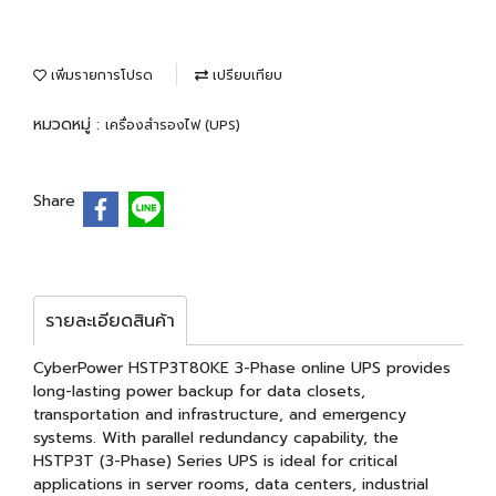
เพิ่มรายการโปรด
เปรียบเทียบ
หมวดหมู่ :
เครื่องสำรองไฟ (UPS)
Share
รายละเอียดสินค้า
CyberPower HSTP3T80KE 3-Phase online UPS provides
long-lasting power backup for data closets,
transportation and infrastructure, and emergency
systems. With parallel redundancy capability, the
HSTP3T (3-Phase) Series UPS is ideal for critical
applications in server rooms, data centers, industrial