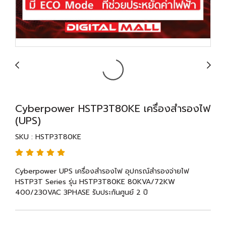
Cyberpower HSTP3T80KE เครื่องสำรองไฟ
(UPS)
SKU : HSTP3T80KE
Cyberpower UPS เครื่องสำรองไฟ อุปกรณ์สำรองจ่ายไฟ
HSTP3T Series รุ่น HSTP3T80KE 80KVA/72KW
400/230VAC 3PHASE รับประกันศูนย์ 2 ปี