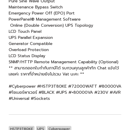
Pure Sine Wave Output
Maintenance Bypass Switch
Emergency Power Off (EPO) Port
PowerPanel® Management Software
Online (Double Conversion) UPS Topology
LCD Touch Panel
UPS Parallel Expansion
Generator Compatible
Overload Protection
LCD Status Display
SNMP/HTTP Remote Management Capability (Optional)
** สามารถออกใบกำกับภาษีได้ รบกวนคุณลูกค้าทัก Chat แจ้งไว้
เลยค่ะ ราคาที่จำหน่ายยังไม่รวม Vat นะคะ **
#Cyberpower #HSTP3T80KE #72000WATT #80000VA
#ไซเบอร์พาเวอร์ #BLACK #UPS #+80000VA #230V #AVR
#Universal #Sockets
HSTP3T80KE
UPS
Cyberpower