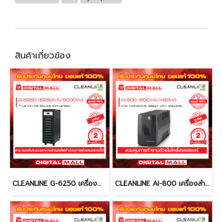
สินค้าเกี่ยวข้อง
CLEANLINE G-6250 เครื่องสำรองไฟ (UPS)
CLEANLINE AI-800 เครื่องสำรองไฟ (UPS)