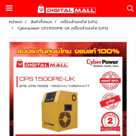
หน้าแรก
สินค้าทั้งหมด
เครื่องสำรองไฟ (UPS)
Cyberpower CPS1500PIE-UK เครื่องสำรองไฟ (UPS)