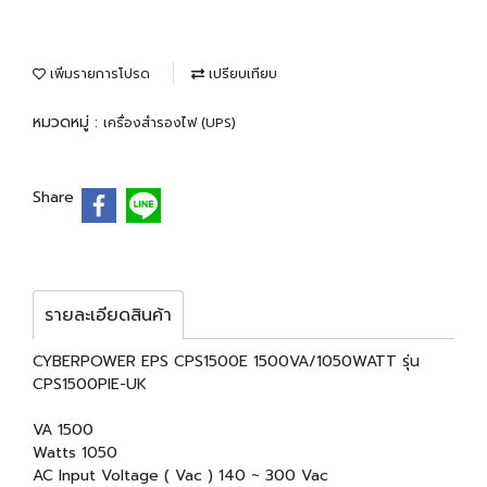
เพิ่มรายการโปรด
เปรียบเทียบ
หมวดหมู่ :
เครื่องสำรองไฟ (UPS)
Share
รายละเอียดสินค้า
CYBERPOWER EPS CPS1500E 1500VA/1050WATT รุ่น
CPS1500PIE-UK
VA 1500
Watts 1050
AC Input Voltage ( Vac ) 140 ~ 300 Vac