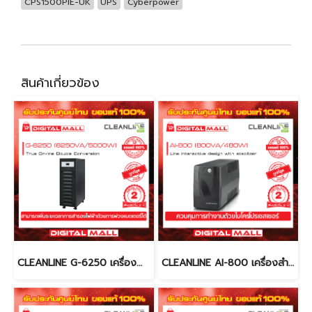
CPS1500PIE-UK
UPS
Cyberpower
สินค้าเกี่ยวข้อง
CLEANLINE G-6250 เครื่องสำรองไฟ (UPS)
CLEANLINE AI-800 เครื่องสำรองไฟ (UPS)