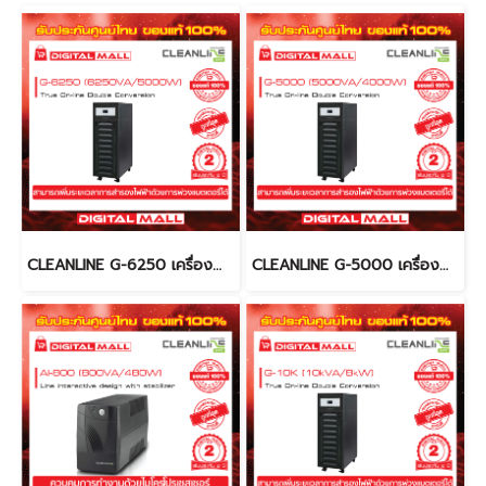
CLEANLINE G-6250 เครื่องสำรองไฟ (UPS)
CLEANLINE G-5000 เครื่องสำรองไฟ (UPS)