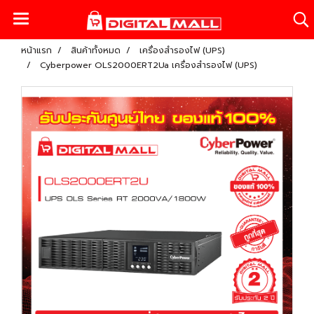
หน้าแรก
สินค้าทั้งหมด
เครื่องสำรองไฟ (UPS)
Cyberpower OLS2000ERT2Ua เครื่องสำรองไฟ (UPS)