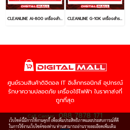
CLEANLINE AI-800 เครื่องสำรองไฟ (UPS)
CLEANLINE G-10K เครื่องสำรองไฟ (UPS)
ศูนย์รวมสินค้าดิจิตอล IT อิเล็กทรอนิกส์ อุปกรณ์
รักษาความปลอดภัย เครื่องใช้ไฟฟ้า ในราคาส่งที่
ถูกที่สุด
088 7878 171
Call Center :
เว็บไซต์นี้มีการใช้งานคุกกี้ เพื่อเพิ่มประสิทธิภาพและประสบการณ์ที่ดี
ในการใช้งานเว็บไซต์ของท่าน ท่านสามารถอ่านรายละเอียดเพิ่มเติม