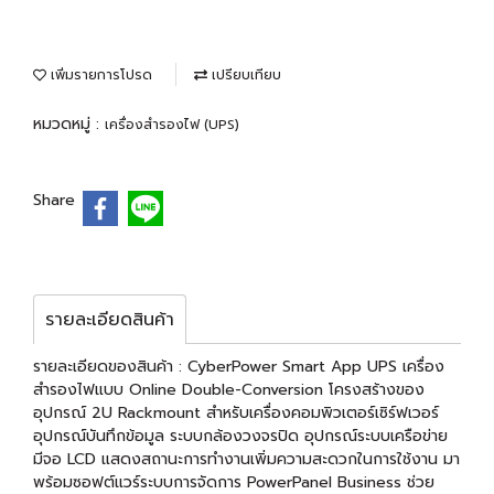
เพิ่มรายการโปรด
เปรียบเทียบ
หมวดหมู่ :
เครื่องสำรองไฟ (UPS)
Share
รายละเอียดสินค้า
รายละเอียดของสินค้า : CyberPower Smart App UPS เครื่อง
สำรองไฟแบบ Online Double-Conversion โครงสร้างของ
อุปกรณ์ 2U Rackmount สำหรับเครื่องคอมพิวเตอร์เซิร์ฟเวอร์
อุปกรณ์บันทึกข้อมูล ระบบกล้องวงจรปิด อุปกรณ์ระบบเครือข่าย
มีจอ LCD แสดงสถานะการทำงานเพิ่มความสะดวกในการใช้งาน มา
พร้อมซอฟต์แวร์ระบบการจัดการ PowerPanel Business ช่วย