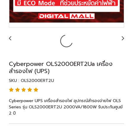
Cyberpower OLS2000ERT2Ua เครื่อง
สำรองไฟ (UPS)
SKU : OLS2000ERT2U
Cyberpower UPS เครื่องสำรองไฟ อุปกรณ์สำรองจ่ายไฟ OLS
Series รุ่น OLS2000ERT2U 2000VA/1800W รับประกันศูนย์
2 ปี