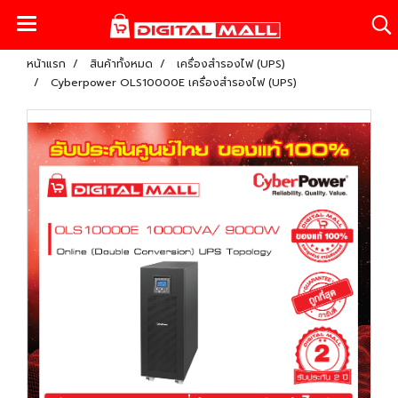
หน้าแรก
สินค้าทั้งหมด
เครื่องสำรองไฟ (UPS)
Cyberpower OLS10000E เครื่องสำรองไฟ (UPS)