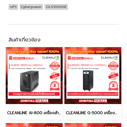
UPS
Cyberpower
OLS10000E
สินค้าเกี่ยวข้อง
CLEANLINE AI-800 เครื่องสำรองไฟ (UPS)
CLEANLINE G-5000 เครื่องสำรองไฟ (UPS)