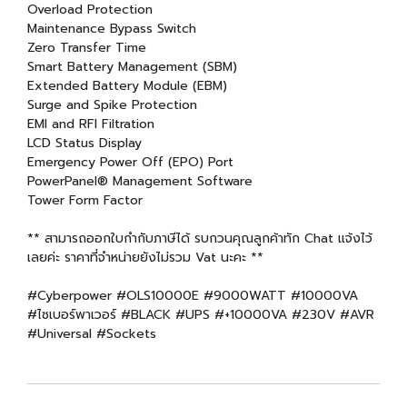
Overload Protection
Maintenance Bypass Switch
Zero Transfer Time
Smart Battery Management (SBM)
Extended Battery Module (EBM)
Surge and Spike Protection
EMI and RFI Filtration
LCD Status Display
Emergency Power Off (EPO) Port
PowerPanel® Management Software
Tower Form Factor
** สามารถออกใบกำกับภาษีได้ รบกวนคุณลูกค้าทัก Chat แจ้งไว้
เลยค่ะ ราคาที่จำหน่ายยังไม่รวม Vat นะคะ **
#Cyberpower #OLS10000E #9000WATT #10000VA
#ไซเบอร์พาเวอร์ #BLACK #UPS #+10000VA #230V #AVR
#Universal #Sockets