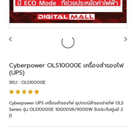
Cyberpower OLS10000E เครื่องสำรองไฟ
(UPS)
SKU : OLS10000E
Cyberpower UPS เครื่องสำรองไฟ อุปกรณ์สำรองจ่ายไฟ OLS
Series รุ่น OLS10000E 10000VA/9000W รับประกันศูนย์ 2
ปี