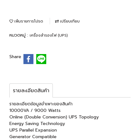
เพิ่มรายการโปรด
เปรียบเทียบ
หมวดหมู่ :
เครื่องสำรองไฟ (UPS)
Share
รายละเอียดสินค้า
รายละเอียดข้อมูลจำเพาะของสินค้า
10000VA / 9000 Watts
Online (Double Conversion) UPS Topology
Energy Saving Technology
UPS Parallel Expansion
Generator Compatible